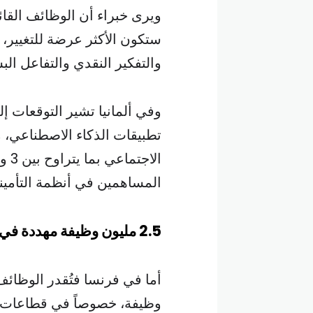
ويرى خبراء أن الوظائف القائم
ستكون الأكثر عرضة للتغيير،
والتفكير النقدي والتفاعل البش
تطبيقات الذكاء الاصطناعي، م
المساهمين في أنظمة التأمين
2.5 مليون وظيفة مهددة في فرنسا
وظيفة، خصوصاً في قطاعات ال