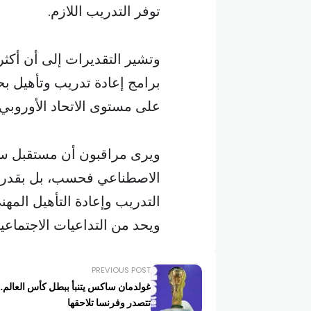
توفر التدريب اللازم.
على مستوى الاتحاد الأوروبي.
ويرى مراقبون أن مستقبل سوق
الاصطناعي فحسب، بل بقدرة
التدريب وإعادة التأهيل المهني
ويحد من التداعيات الاجتماعية
PREVIOUS POST
غولدمان ساكس يتنبأ ببطل كأس العالم.. 
تتصدر وفرنسا تلاحقها