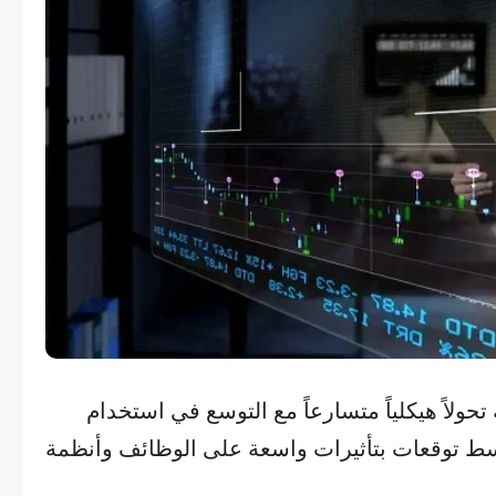
تحولاً هيكلياً متسارعاً مع التوسع في استخدام
ط توقعات بتأثيرات واسعة على الوظائف وأنظمة