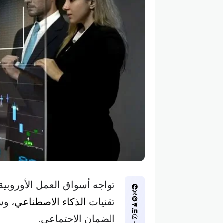
تواجه أسواق العمل الأوروبية 
تقنيات
الذكاء الاصطناعي
، وس
الضمان الاجتماعي.