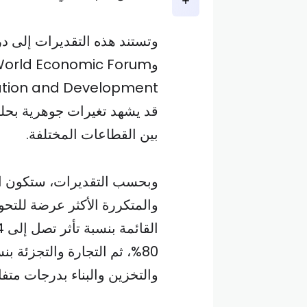
بين القطاعات المختلفة.
وبحسب التقديرات، ستكون الق
والمتكررة الأكثر عرضة للتح
والتخزين والبناء بدرجات متفا