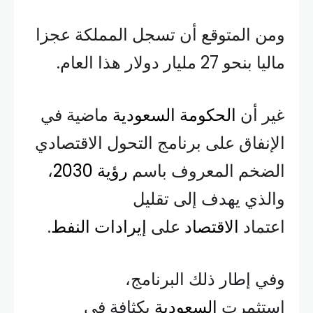
ومن المتوقع أن تسجل المملكة عجزا
ماليا بنحو 27 مليار دولار هذا العام.
غير أن
الحكومة السعودية
ماضية في
الإنفاق على برنامج التحول الاقتصادي
الضخم المعروف باسم
رؤية 2030
،
والذي يهدف إلى تقليل
اعتماد
الاقتصاد
على
إيرادات النفط
.
وفي إطار ذلك البرنامج،
استثمرت
السعودية
بكثافة في