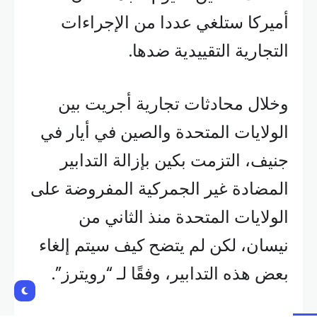
أعلنت الصين، اليوم الجمعة، أن
أميركا ستلغي عددا من الإجراءات
التجارية التقييدية ضدها.
وخلال محادثات تجارية أجريت بين
الولايات المتحدة والصين في أيار في
جنيف، التزمت بكين بإزالة التدابير
المضادة غير الجمركية المفروضة على
الولايات المتحدة منذ الثاني من
نيسان، لكن لم يتضح كيف سيتم إلغاء
بعض هذه التدابير، وفقًا لـ “رويترز”.