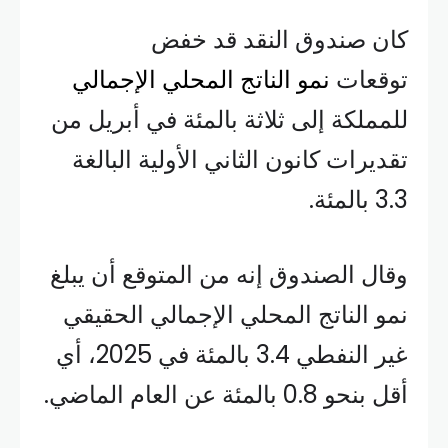
كان صندوق النقد قد خفض
توقعات
نمو الناتج المحلي الإجمالي
للمملكة إلى ثلاثة بالمئة في أبريل من
تقديرات كانون الثاني الأولية البالغة
3.3 بالمئة.
وقال الصندوق إنه من المتوقع أن يبلغ
نمو الناتج المحلي الإجمالي الحقيقي
غير النفطي 3.4 بالمئة في 2025، أي
أقل بنحو 0.8 بالمئة عن العام الماضي.