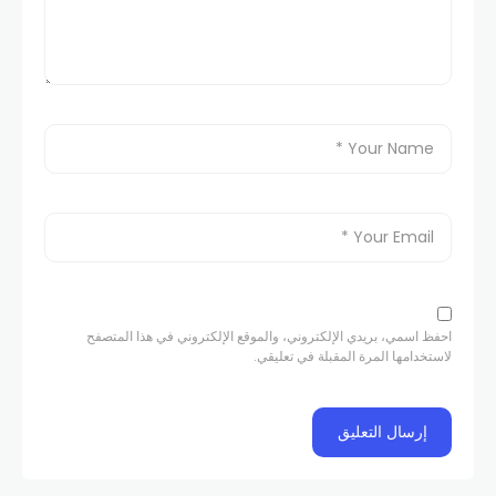
احفظ اسمي، بريدي الإلكتروني، والموقع الإلكتروني في هذا المتصفح
لاستخدامها المرة المقبلة في تعليقي.