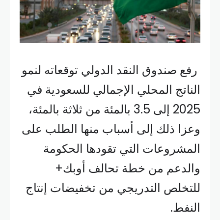
رفع صندوق النقد الدولي توقعاته لنمو
الناتج المحلي الإجمالي للسعودية في
2025 إلى 3.5 بالمئة من ثلاثة بالمئة،
وعزا ذلك إلى أسباب منها الطلب على
المشروعات التي تقودها الحكومة
والدعم من خطة تحالف أوبك+
للتخلص التدريجي من تخفيضات إنتاج
النفط.