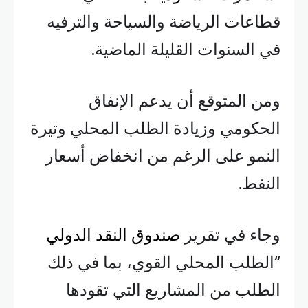
قطاعات الرياضة والسياحة والترفيه
في السنوات القليلة الماضية.
ومن المتوقع أن يدعم الإنفاق
الحكومي وزيادة الطلب المحلي وتيرة
النمو على الرغم من انخفاض أسعار
النفط.
وجاء في تقرير
صندوق النقد الدولي
“الطلب المحلي القوي، بما في ذلك
الطلب من المشاريع التي تقودها