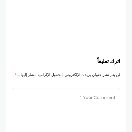
اترك تعليقاً
لن يتم نشر عنوان بريدك الإلكتروني.
الحقول الإلزامية مشار إليها بـ
*