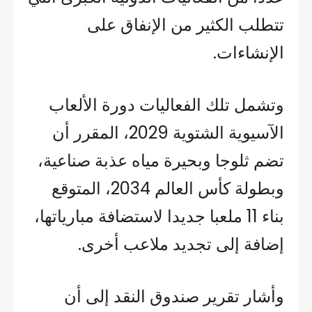
تتطلب الكثير من الإنفاق على
الإنشاءات.
وتشمل تلك الفعاليات دورة الألعاب
الآسيوية الشتوية 2029، المقرر أن
تضم ثلوجا وبحيرة مياه عذبة صناعية،
وبطولة كأس العالم 2034، المتوقع
بناء 11 ملعبا جديدا لاستضافة مبارياتها،
إضافة إلى تجديد ملاعب أخرى.
وأشار تقرير صندوق النقد إلى أن