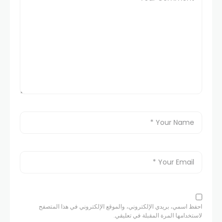
احفظ اسمي، بريدي الإلكتروني، والموقع الإلكتروني في هذا المتصفح
لاستخدامها المرة المقبلة في تعليقي.