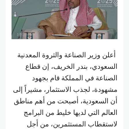
أعلن وزير الصناعة والثروة المعدنية
السعودي، بندر الخريف، إن قطاع
الصناعة في المملكة قام بجهود
مشهودة، لجذب الاستثمار، مشيراً إلى
أن السعودية، أصبحت من أهم مناطق
العالم التي لديها خليط من البرامج
لاستقطاب المستثمرين، من أجل