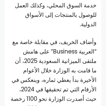
خدمة السوق المحلي، وكذلك العمل
للوصول بالمنتجات إلى الأسواق
الدولية.
وأضاف الخريف، في مقابلة خاصة مع
“العربية Business” على هامش
ملتقى الميزانية السعودية 2025، أن
ما قامت به الوزارة خلال الأعوام
الأخيرة بدأ يعطي ثماره، وينعكس في
الأرقام التي تم تحقيقها في 2024،
حيث أصدرت الوزارة نحو 1100 رخصة