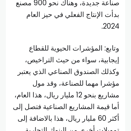
صناعة جديدة، وهناك نحو 900 مصنع
بدأت الإنتاج الفعلي في حيز العام
2024.
وتابع: المؤشرات الحيوية للقطاع
إيجابية، سواء من حيث التراخيص،
وكذلك الصندوق الصناعي الذي يعتبر
مؤشرا مهما للصناعة، وقد مول
مشاريع بنحو 12 مليار ريال، هذا العام،
أما قيمة المشاريع الصناعية فتصل إلى
أكثر 60 مليار ريال، هذا بالاضافة إلى
تمويلات أخرى من البنوك التجارية