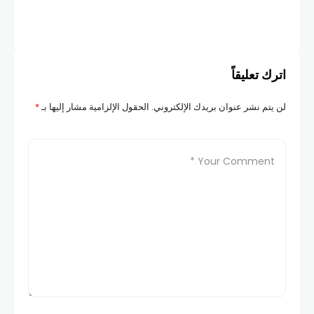
وند
COM
اترك تعليقاً
لن يتم نشر عنوان بريدك الإلكتروني.
الحقول الإلزامية مشار إليها بـ
*