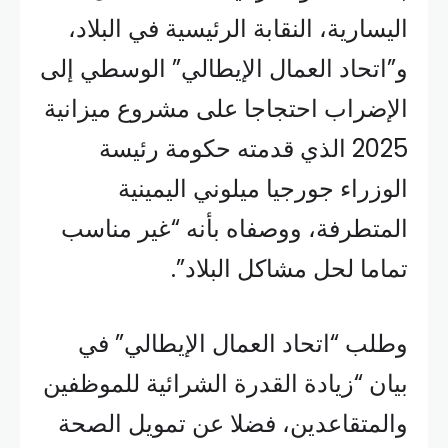
اليسارية، النقابة الرئيسية في البلاد،
و”اتحاد العمال الإيطالي” الوسطي إلى
الإضراب احتجاجا على مشروع ميزانية
2025 الذي قدمته حكومة رئيسة
الوزراء جورجيا ميلوني اليمينية
المتطرفة، ووصفاه بأنه “غير مناسب
تماما لحل مشاكل البلاد”.
وطلب “اتحاد العمال الإيطالي” في
بيان “زيادة القدرة الشرائية للموظفين
والمتقاعدين، فضلا عن تمويل الصحة