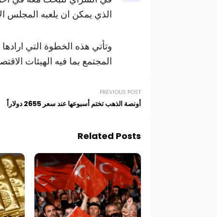
الذي يمكن ان يلعبه المجلس ا
وتأتي هذه الخطوة التي ارادها
المجتمع بما فيه الهيئات الاقتصاد
PREVIOUS POST
أونصة الذهب تختم أسبوعها عند سعر 2655 دولاراً
Related Posts