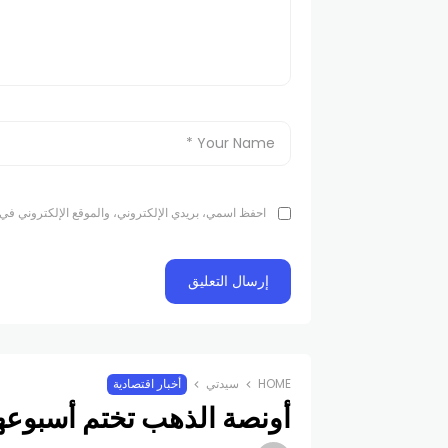
احفظ اسمي، بريدي الإلكتروني، والموقع الإلكتروني في 
HOME
سيدتي
أخبار اقتصادية
أونصة الذهب تختم أسبوعها عند سعر