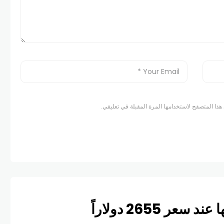
هذا المتصفح لاستخدامها المرة المقبلة في تعليقي.
 2655 دولاراً