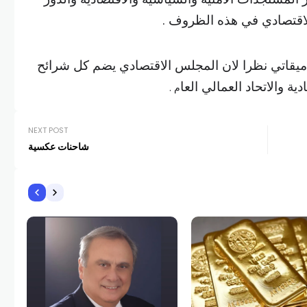
لاقتصادي في هذه الظروف .
 ميقاتي نظرا لان المجلس الاقتصادي يضم كل شرائح
ية والاتحاد العمالي العا
م .
NEXT POST
شاحنات عكسية