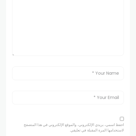
احفظ اسمي، بريدي الإلكتروني، والموقع الإلكتروني في هذا المتصفح
لاستخدامها المرة المقبلة في تعليقي.