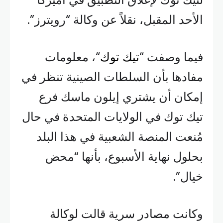
الأحد المقبل، نقلاً عن وكالة “رويترز”.
فيما وصفت “
تيك توك
“، معلومات
مفادها بأن السلطات الصينية تنظر في
إمكان أن يشتري إيلون ماسك فرع
تيك توك في الولايات المتحدة في حال
مُنعت المنصة الشعبية في هذا البلد
بحلول نهاية الأسبوع، بأنها “محض
خيال”.
وكانت مصادر سرية قالت لوكالة