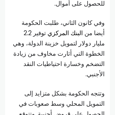
للحصول على أموال.
وفي كانون الثاني، طلبت الحكومة
أيضا من
البنك المركزي
توفير 2.2
مليار دولار لتمويل خزينة الدولة، وهي
الخطوة التي أثارت مخاوف من زيادة
التضخم وخسارة احتياطيات النقد
الأجنبي.
وتتجه الحكومة بشكل متزايد إلى
التمويل المحلي وسط صعوبات في
الحصول على قروض أجنبية. وتتوقع