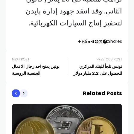
الثاني. وقد انتقد جهود إدارة بايدن
لتحفيز إنتاج السيارات الكهربائية.
Shares:
NEXT POST
PREVIOUS POST
تونس تلجأ للبنك المركزي
بوتين يمنح احد رجال الاعمال
للحصول على 2.2 مليار دولار
الجنسية الروسية
Related Posts