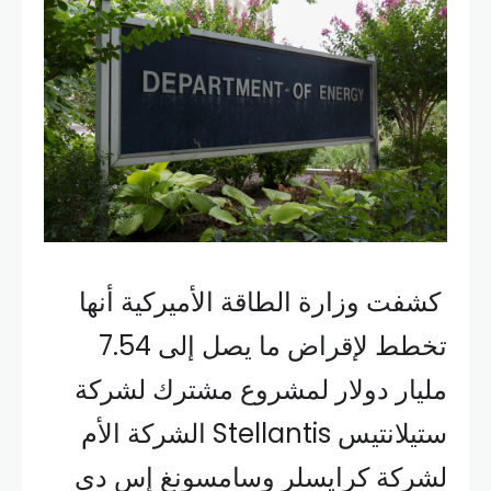
كشفت وزارة الطاقة الأميركية أنها
تخطط لإقراض ما يصل إلى 7.54
مليار دولار لمشروع مشترك لشركة
ستيلانتيس Stellantis الشركة الأم
لشركة كرايسلر وسامسونغ إس دي