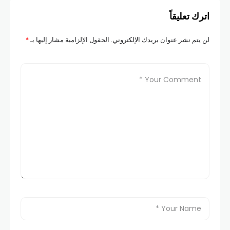
اترك تعليقاً
لن يتم نشر عنوان بريدك الإلكتروني.
الحقول الإلزامية مشار إليها بـ
*