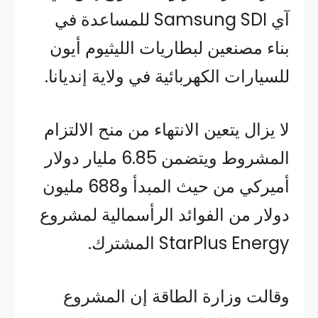
آي Samsung SDI
للمساعدة في
بناء مصنعين لبطاريات الليثيوم أيون
للسيارات الكهربائية في ولاية إنديانا.
لا يزال يتعين الانتهاء من منح الالتزام
المشروط ويتضمن 6.85 مليار دولار
أميركي من حيث المبدأ و688 مليون
دولار من الفوائد الرأسمالية لمشروع
StarPlus Energy المشترك.
وقالت وزارة الطاقة إن المشروع