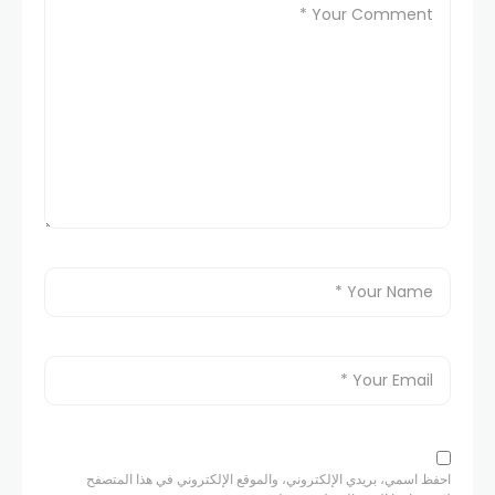
احفظ اسمي، بريدي الإلكتروني، والموقع الإلكتروني في هذا المتصفح