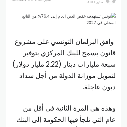
سنتين AGO
وافق البرلمان التونسي على مشروع
قانون يسمح للبنك المركزي بتوفير
سبعة مليارات دينار (2.22 مليار دولار)
لتمويل موزانة الدولة من أجل سداد
ديون عاجلة.
وهذه هي المرة الثانية في أقل من
عام التي تلجأ فيها الحكومة إلى البنك