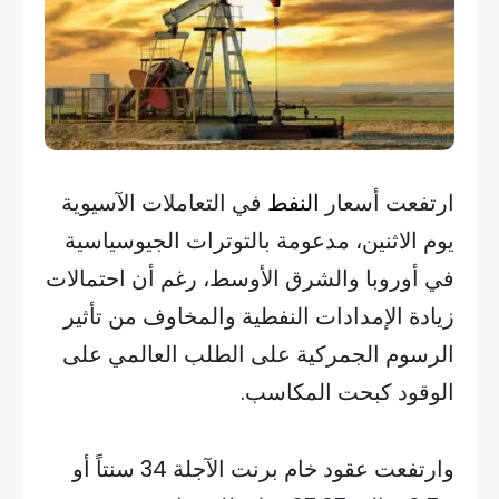
ارتفعت أسعار
النفط
في التعاملات الآسيوية
يوم الاثنين، مدعومة بالتوترات الجيوسياسية
في أوروبا والشرق الأوسط، رغم أن احتمالات
زيادة الإمدادات النفطية والمخاوف من تأثير
الرسوم الجمركية على الطلب العالمي على
الوقود كبحت المكاسب.
وارتفعت عقود خام برنت الآجلة 34 سنتاً أو