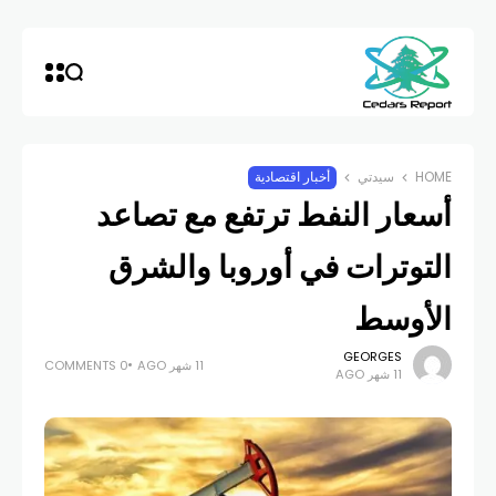
HOME
سيدتي
أخبار اقتصادية
أسعار النفط ترتفع مع تصاعد
التوترات في أوروبا والشرق
الأوسط
GEORGES
11 شهر AGO
0 COMMENTS
11 شهر AGO