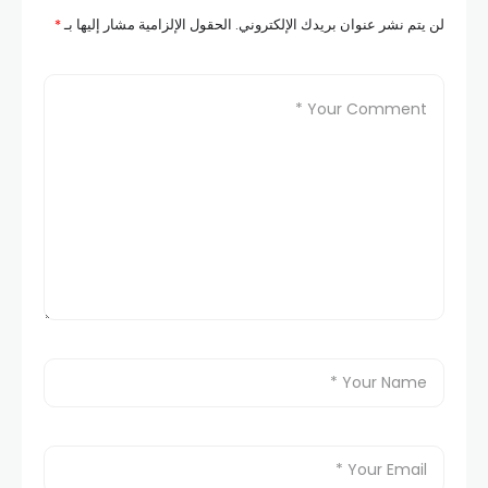
لن يتم نشر عنوان بريدك الإلكتروني.
الحقول الإلزامية مشار إليها بـ
*