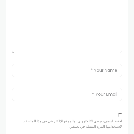
احفظ اسمي، بريدي الإلكتروني، والموقع الإلكتروني في هذا المتصفح
لاستخدامها المرة المقبلة في تعليقي.