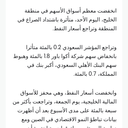
انخفضت معظم أسواق الأسهم في منطقة
الخليج، اليوم الأحد، متأثرة باشتداد الصراع في
المنطقة وتراجع أسعار النفط.
وتراجع المؤشر السعودي 0.2 بالمئة متأثرا
بانخفاض سهم شركة أكوا باور 1.8 بالمئة وهبوط
سهم البنك الأهلي السعودي، أكبر بنك في
المملكة، 0.7 بالمئة.
وانخفضت أسعار النفط، وهي محفز للأسواق
المالية الخليجية، يوم الجمعة، وتراجعت بأكثر من
سبعة بالمئة على مدى الأسبوع بعد أن أظهرت
بيانات تباطؤ النمو الاقتصادي في الصين ومع