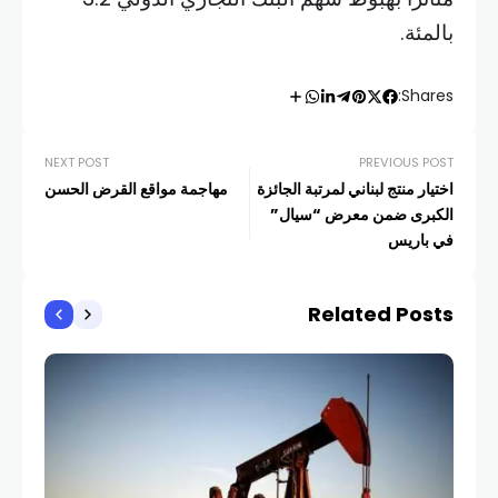
بالمئة.
Shares:
NEXT POST
PREVIOUS POST
اختيار منتج لبناني لمرتبة الجائزة
مهاجمة مواقع القرض الحسن
الكبرى ضمن معرض “سيال”
في باريس
Related Posts