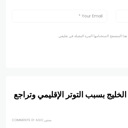
هذا المتصفح لاستخدامها المرة المقبلة في تعليقي.
خليج بسبب التوتر الإقليمي وتراجع
سنتين AGO
0 COMMENTS