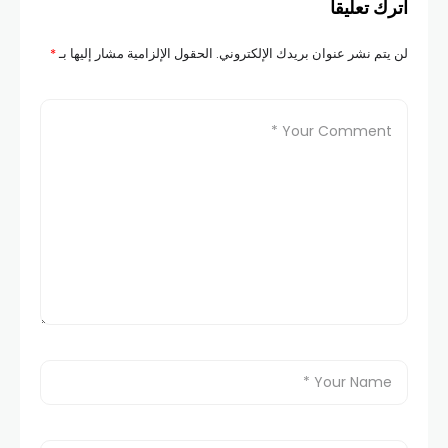
اترك تعليقاً
لن يتم نشر عنوان بريدك الإلكتروني.
الحقول الإلزامية مشار إليها بـ
*