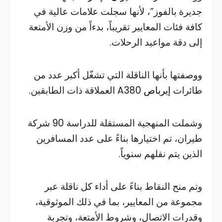
جديرة بالفوز”، لأنها سجلت علامات عالية في
كافة فئات المعايير تقريباً، بدءاً من وزن الأمتعة
إلى دقة مواعيد الرحلات.
ووصفتها بأنها الناقلة التي تشغّل أكبر عدد من
طائرات
إيرباص
A380 العملاقة ذات الطابقين.
وشملت المنهجية المستقلة للدراسة 90 شركة
طيران، تم اختيارها بناءً على عدد المسافرين
الذين يتم نقلهم سنوياً.
وتم منح النقاط بناءً على أداء كل ناقلة عبر
مجموعة من المعايير، بما في ذلك الموثوقية،
وقدرات الاتصال، وشروط الأمتعة، وتجربة