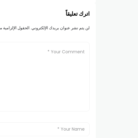
اترك تعليقاً
لن يتم نشر عنوان بريدك الإلكتروني.
الحقول الإلزامية مش