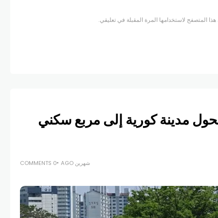
هذا المتصفح لاستخدامها المرة المقبلة في تعليقي.
حول مدينة كورية إلى مربع سكني
شهرين AGO
0 COMMENTS