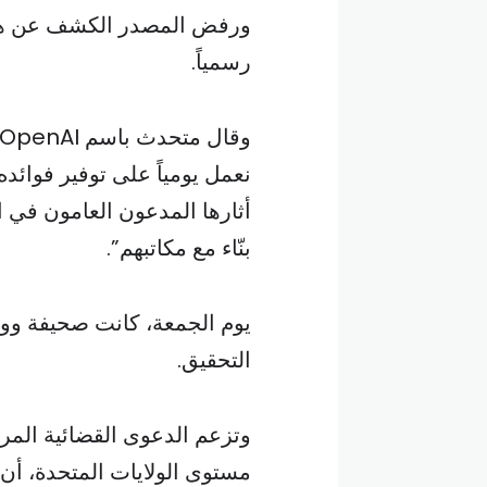
ورفض المصدر الكشف عن هويته
رسمياً.
نعمل يومياً على توفير فوائد
أثارها المدعون العامون في 
بنّاء مع مكاتبهم”.
يوم الجمعة، كانت صحيفة وو
التحقيق.
وتزعم الدعوى القضائية المر
مستوى الولايات المتحدة، أن