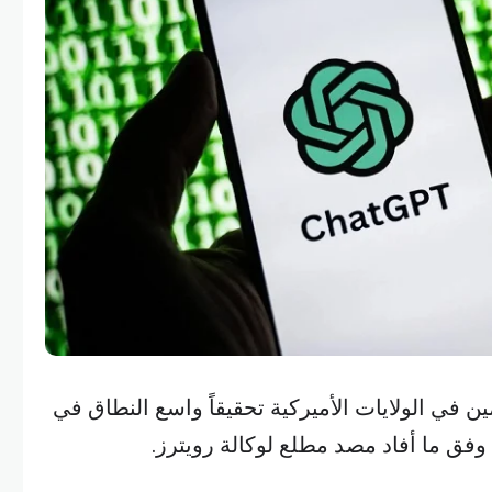
ن في الولايات الأميركية تحقيقاً واسع النطاق في
 وفق ما أفاد مصد مطلع لوكالة رويترز.