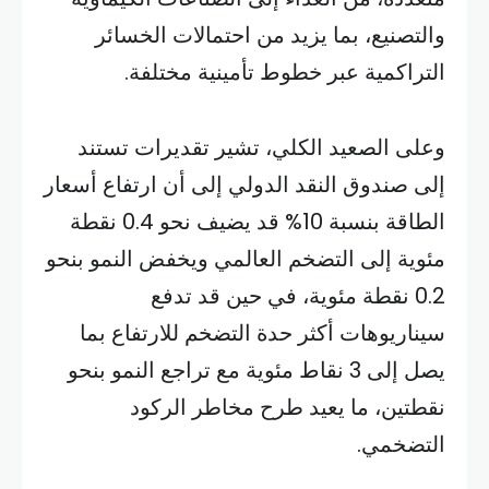
والتصنيع، بما يزيد من احتمالات الخسائر
التراكمية عبر خطوط تأمينية مختلفة.
وعلى الصعيد الكلي، تشير تقديرات تستند
إلى صندوق النقد الدولي إلى أن ارتفاع أسعار
الطاقة بنسبة 10% قد يضيف نحو 0.4 نقطة
مئوية إلى التضخم العالمي ويخفض النمو بنحو
0.2 نقطة مئوية، في حين قد تدفع
سيناريوهات أكثر حدة التضخم للارتفاع بما
يصل إلى 3 نقاط مئوية مع تراجع النمو بنحو
نقطتين، ما يعيد طرح مخاطر الركود
التضخمي.