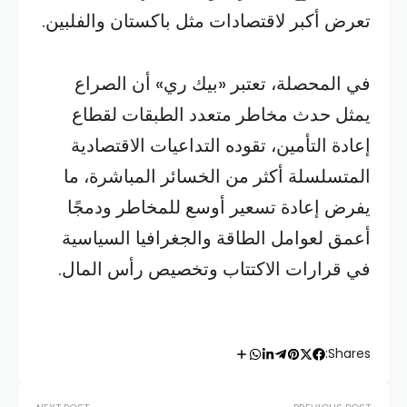
تعرض أكبر لاقتصادات مثل باكستان والفلبين.
في المحصلة، تعتبر «بيك ري» أن الصراع
يمثل حدث مخاطر متعدد الطبقات لقطاع
إعادة التأمين، تقوده التداعيات الاقتصادية
المتسلسلة أكثر من الخسائر المباشرة، ما
يفرض إعادة تسعير أوسع للمخاطر ودمجًا
أعمق لعوامل الطاقة والجغرافيا السياسية
في قرارات الاكتتاب وتخصيص رأس المال.
Shares: