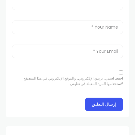
احفظ اسمي، بريدي الإلكتروني، والموقع الإلكتروني في هذا المتصفح
لاستخدامها المرة المقبلة في تعليقي.