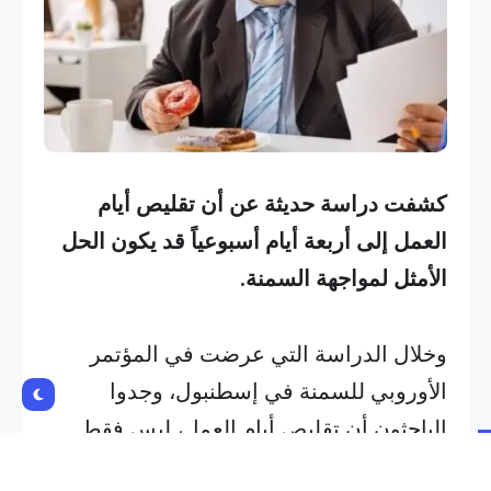
كشفت دراسة حديثة عن أن تقليص أيام
العمل إلى أربعة أيام أسبوعياً قد يكون الحل
الأمثل لمواجهة السمنة.
وخلال الدراسة التي عرضت في المؤتمر
الأوروبي للسمنة في إسطنبول، وجدوا
الباحثون أن تقليص أيام العمل، ليس فقط
لتحسين الصحة النفسية، بل لمواجهة أزمة