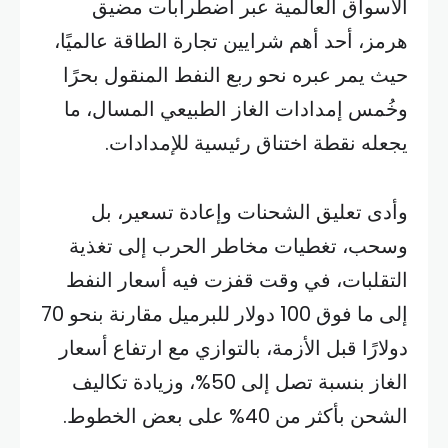
الأسواق العالمية عبر اضطرابات مضيق
هرمز، أحد أهم شرايين تجارة الطاقة عالميًا،
حيث يمر عبره نحو ربع النفط المنقول بحرًا
وخُمس إمدادات الغاز الطبيعي المسال، ما
يجعله نقطة اختناق رئيسية للإمدادات.
وأدى تعليق الشحنات وإعادة تسعير، بل
وسحب، تغطيات مخاطر الحرب إلى تغذية
التقلبات، في وقت قفزت فيه أسعار النفط
إلى ما فوق 100 دولار للبرميل مقارنة بنحو 70
دولارًا قبل الأزمة، بالتوازي مع ارتفاع أسعار
الغاز بنسبة تصل إلى 50%، وزيادة تكاليف
الشحن بأكثر من 40% على بعض الخطوط.