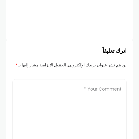
أخبار
هل 
COM
اترك تعليقاً
لن يتم نشر عنوان بريدك الإلكتروني.
الحقول الإلزامية مشار إليها بـ
*