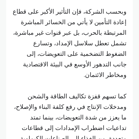
وبحسب الشركة، فإن التأثير الأكبر على قطاع
إعادة التأمين لا يأتي من الخسائر المباشرة
المرتبطة بالحرب، بل عبر قنوات غير مباشرة،
تشمل تعطل سلاسل الإمداد، وتسارع
الضغوط التضخمية على التعويضات، إلى
جانب التدهور الأوسع في البيئة الاقتصادية
ومخاطر الائتمان.
كما تسهم قفزة تكاليف الطاقة والشحن
ومدخلات الإنتاج في رفع كلفة البناء والإصلاح،
ما يعزز من شدة التعويضات، بينما تمتد
تداعيات اضطراب الإمدادات إلى قطاعات
متعددة، من الغذاء إلى الصناعات الكيماوية