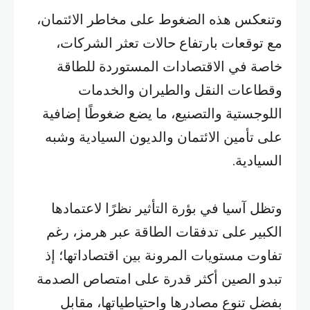
وتنعكس هذه الضغوط على مخاطر الائتمان،
مع توقعات بارتفاع حالات تعثر الشركات،
خاصة في الاقتصادات المستوردة للطاقة
وقطاعات النقل والطيران والخدمات
اللوجستية والتصنيع، ما يضع ضغوطًا إضافية
على تأمين الائتمان والديون السيادية وشبه
السيادية.
وتظل آسيا في بؤرة التأثير نظرًا لاعتمادها
الكبير على تدفقات الطاقة عبر هرمز، رغم
تفاوت مستويات المرونة بين اقتصاداتها؛ إذ
تبدو الصين أكثر قدرة على امتصاص الصدمة
بفضل تنوع مصادرها واحتياطياتها، مقابل