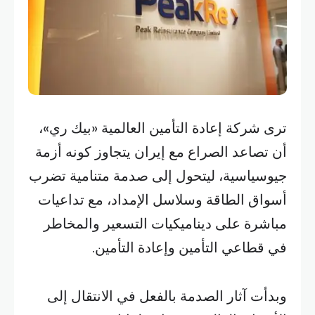
ترى شركة إعادة التأمين العالمية «بيك ري»،
أن تصاعد الصراع مع إيران يتجاوز كونه أزمة
جيوسياسية، ليتحول إلى صدمة متنامية تضرب
أسواق الطاقة وسلاسل الإمداد، مع تداعيات
مباشرة على ديناميكيات التسعير والمخاطر
في قطاعي التأمين وإعادة التأمين.
وبدأت آثار الصدمة بالفعل في الانتقال إلى