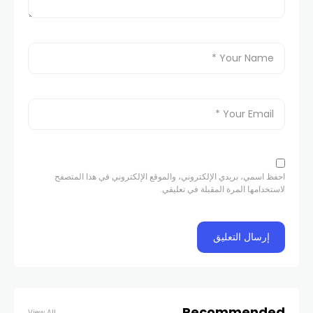
احفظ اسمي، بريدي الإلكتروني، والموقع الإلكتروني في هذا المتصفح
لاستخدامها المرة المقبلة في تعليقي.
Recommended
View All