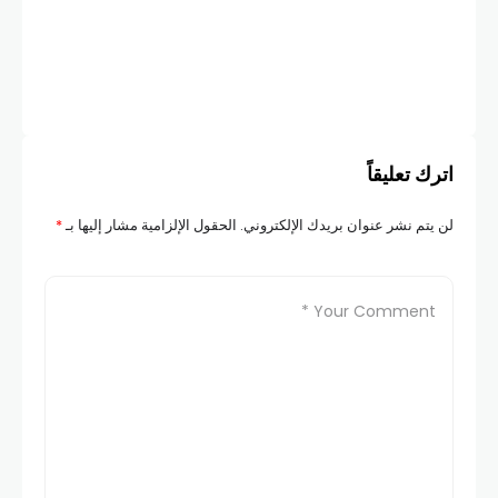
اترك تعليقاً
لن يتم نشر عنوان بريدك الإلكتروني.
الحقول الإلزامية مشار إليها بـ
*