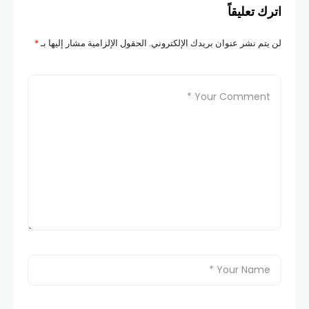
اترك تعليقاً
لن يتم نشر عنوان بريدك الإلكتروني.
الحقول الإلزامية مشار إليها بـ
*