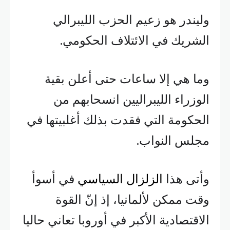
وليندر هو زعيم الحزب الليبرالي
الشريك في الائتلاف الحكومي.
وما هي إلا ساعات حتى أعلن بقية
الوزراء الليبراليين انسحابهم من
الحكومة التي فقدت بذلك أغلبيتها في
مجلس النواب.
وأتى هذا
الزلزال السياسي
في أسوأ
وقت ممكن لألمانيا، إذ إنّ القوة
الاقتصادية الأكبر في أوروبا تعاني حاليا