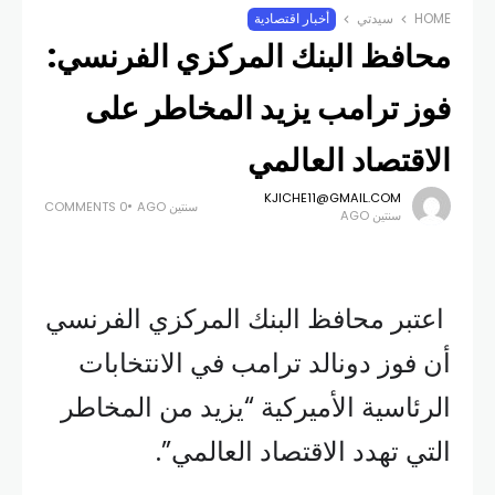
HOME
سيدتي
أخبار اقتصادية
محافظ البنك المركزي الفرنسي:
فوز ترامب يزيد المخاطر على
الاقتصاد العالمي
KJICHE11@GMAIL.COM
سنتين AGO
0 COMMENTS
سنتين AGO
اعتبر محافظ البنك المركزي الفرنسي
أن فوز دونالد ترامب في الانتخابات
الرئاسية الأميركية “يزيد من المخاطر
التي تهدد الاقتصاد العالمي”.