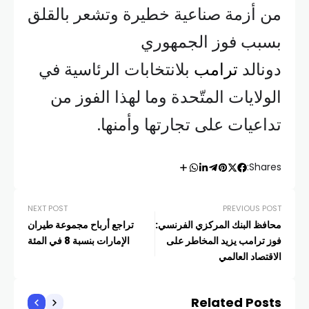
من أزمة صناعية خطيرة وتشعر بالقلق
بسبب فوز الجمهوري
دونالد
ترامب
بلانتخابات الرئاسية في
الولايات المتّحدة وما لهذا الفوز من
تداعيات على تجارتها وأمنها.
Shares:
NEXT POST
PREVIOUS POST
محافظ البنك المركزي الفرنسي:
تراجع أرباح مجموعة طيران
فوز ترامب يزيد المخاطر على
الإمارات بنسبة 8 في المئة
الاقتصاد العالمي
Related Posts