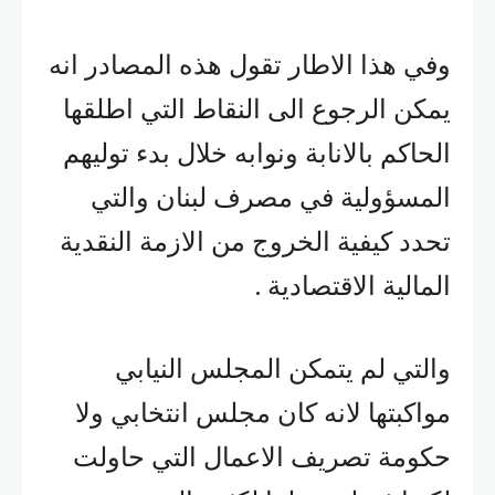
وفي هذا الاطار تقول هذه المصادر انه
يمكن الرجوع الى النقاط التي اطلقها
الحاكم بالانابة ونوابه خلال بدء توليهم
المسؤولية في مصرف لبنان والتي
تحدد كيفية الخروج من الازمة النقدية
المالية الاقتصادية .
والتي لم يتمكن المجلس النيابي
مواكبتها لانه كان مجلس انتخابي ولا
حكومة تصريف الاعمال التي حاولت