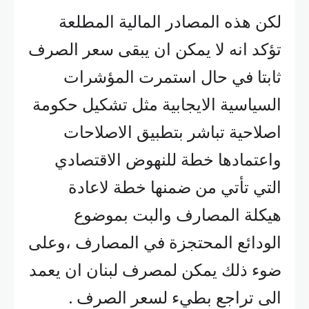
لكن هذه المصادر المالية المطلعة
تؤكد انه لا يمكن ان يبقى سعر الصرف
ثابتا في حال استمرت المؤشرات
السياسية الايجابية مثل تشكيل حكومة
اصلاحية تباشر بتطبيق الاصلاحات
واعتمادها خطة للنهوض الاقتصادي
التي تأتي من ضمنها خطة لاعادة
هيكلة المصارف والبت بموضوع
الودائع المحتجزة في المصارف ،وعلى
ضوء ذلك يمكن لمصرف لبنان ان يعمد
الى تراجع بطيء لسعر الصرف .