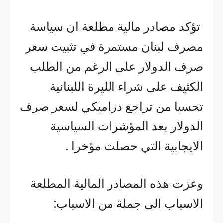
تؤكد مصادر مالية مطلعة ان سياسة
مصرف لبنان مستمرة في تثبيت سعر
صرف الدولار على الرغم من الطلب
الكثيف على شراء الليرة اللبنانية
تحسبا من تراجع دراميكي لسعر صرف
الدولار بعد المؤشرات السياسية
الايجابية التي حصلت مؤخرا .
وعزت هذه المصادر المالية المطلعة
الاسباب الى جملة من الاسباب: