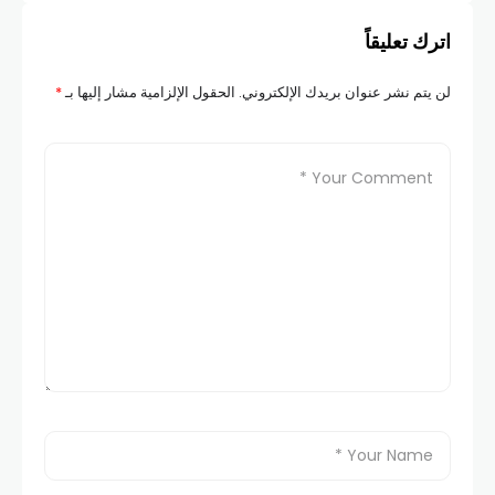
اترك تعليقاً
لن يتم نشر عنوان بريدك الإلكتروني.
الحقول الإلزامية مشار إليها بـ
*