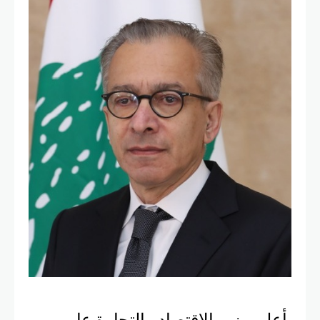
أعلن وزير الاقتصاد والتجارة عامر