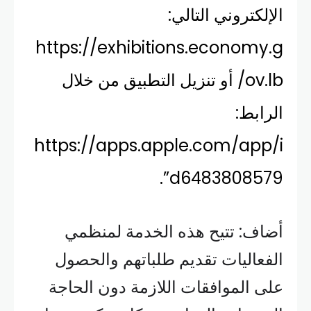
الإلكتروني التالي:
https://exhibitions.economy.g
ov.lb/ أو تنزيل التطبيق من خلال
الرابط:
https://apps.apple.com/app/i
d6483808579”.
أضاف: تتيح هذه الخدمة لمنظمي
الفعاليات تقديم طلباتهم والحصول
على الموافقات اللازمة دون الحاجة