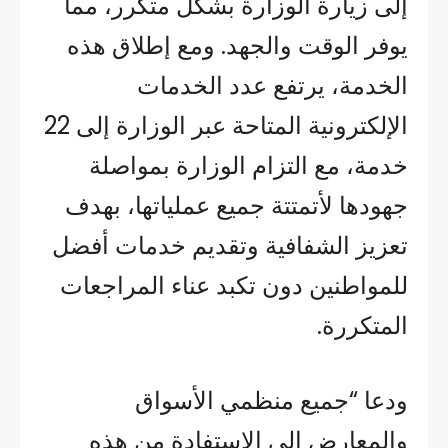
إلى زيارة الوزارة بشكل متكرر، مما
يوفر الوقت والجهد. ومع إطلاق هذه
الخدمة، يرتفع عدد الخدمات
الإلكترونية المتاحة عبر الوزارة إلى 22
خدمة، مع التزام الوزارة بمواصلة
جهودها لأتمتتة جميع عملياتها، بهدف
تعزيز الشفافية وتقديم خدمات أفضل
للمواطنين دون تكبد عناء المراجعات
المتكررة.
ودعا “جميع منظمي الأسواق
والمعارض إلى الاستفادة من هذه