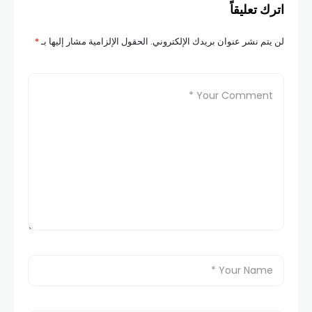
اترك تعليقاً
لن يتم نشر عنوان بريدك الإلكتروني.
الحقول الإلزامية مشار إليها بـ
*