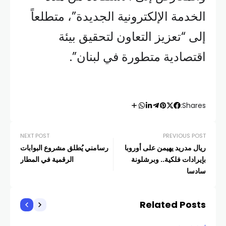
الخدمة الإلكترونية الجديدة”، متطلعاً
إلى “تعزيز التعاون لتحقيق بيئة
اقتصادية متطورة في لبنان”.
Shares:
NEXT POST
PREVIOUS POST
ًريال مدريد يهيمن على أوروبا
رسامني يُطلق مشروع البوابات
بإيرادات فلكية.. وبرشلونة
الرقمية في المطار
سادسا
Related Posts