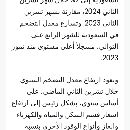
الثاني 2024، مقارنة بشهر تشرين
الثاني 2023. وتسارع معدل التضخم
في السعودية للشهر الرابع على
التوالي، مسجلاً أعلى مستوى منذ تموز
2023.
ويعود ارتفاع معدل التضخم السنوي
خلال تشرين الثاني الماضي، على
أساس سنوي، بشكل رئيس إلى ارتفاع
أسعار قسم السكن والمياه والكهرباء
والغاز وأنواع الوقود الأخرى بنسبة