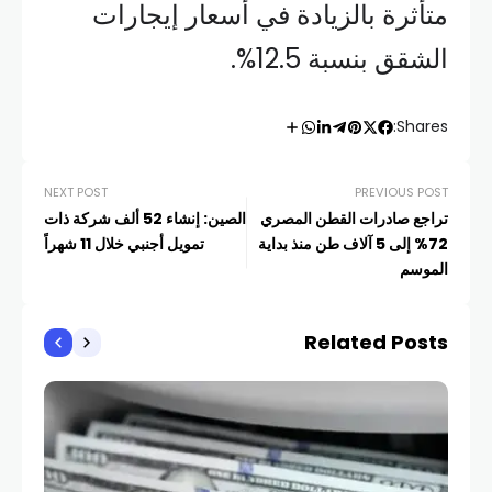
متأثرة بالزيادة في أسعار إيجارات
الشقق بنسبة 12.5%.
Shares:
NEXT POST
PREVIOUS POST
تراجع صادرات القطن المصري
الصين: إنشاء 52 ألف شركة ذات
72% إلى 5 آلاف طن منذ بداية
تمويل أجنبي خلال 11 شهراً
الموسم
Related Posts