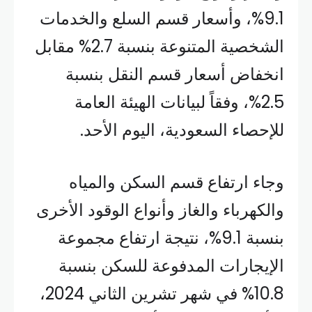
9.1%، وأسعار قسم السلع والخدمات
الشخصية المتنوعة بنسبة 2.7% مقابل
انخفاض أسعار قسم النقل بنسبة
2.5%، وفقاً لبيانات الهيئة العامة
للإحصاء السعودية، اليوم الأحد.
وجاء ارتفاع قسم السكن والمياه
والكهرباء والغاز وأنواع الوقود الأخرى
بنسبة 9.1%، نتيجة ارتفاع مجموعة
الإيجارات المدفوعة للسكن بنسبة
10.8% في شهر تشرين الثاني 2024،