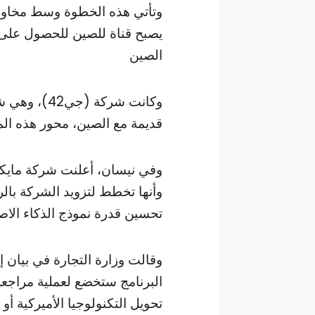
وتأتي هذه الخطوة وسط مخاو
يصبح قناة للصين للحصول على ر
الصين
وكانت شركة 
قديمة مع الصين، محور هذه ال
وأنها تخطط لتزويد الشركة بال
تحسين قدرة نموذج الذكاء الاص
وقالت وزارة التجارة في بيان 
البرنامج ستخضع لعملية مراجعة
تحويل التكنولوجيا الأميركية أ