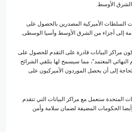
 الشرق الأوسط.
ين الأول 2023، ألزمت السلطات الأميركية المصدرين بالحصول على
ة إلى أجزاء من الشرق الأوسط وآسيا الوسطى.
ون مراكز البيانات قادرة على التقدم للحصول على
لنهائي المعتمد”، مما سيسمح لها بتلقي الشرائح
حاجة إلى أن يحصل الموردون الأميركيون على
ت المتحدة ستعمل مع مراكز البيانات التي تتقدم
وأيضا الحكومات المضيفة لضمان سلامة وأمن