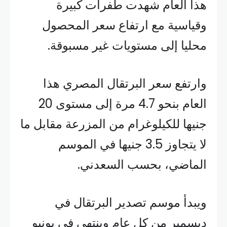
هذا العام شهدت طفرات كبيرة
وقياسية مع ارتفاع سعر المحصول
محليا إلى مستويات غير مسبوقة.
وارتفع سعر البرتقال المصري هذا
العام بنحو 4.7 مرة إلى مستوى 20
جنيها للكيلوغرام من المزرعة مقابل ما
لا يتجاوز 3.5 جنيها في الموسم
الماضي، بحسب السعدني.
ويبدأ موسم تصدير البرتقال في
ديسمبر من كل عام وينتهي في يونيو