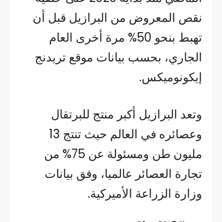
نقص المعروض من البرازيل قبل أن
تهبط بنحو 50% مرة أخرى العام
الجاري، بحسب بيانات موقع تريدنج
إيكونوميكس.
وتعد البرازيل أكبر منتج للبرتقال
وعصائره في العالم حيث تنتج 13
مليون طن ومسئولة عن 75% من
تجارة العصائر عالميا، وفق بيانات
وزارة الزراعة الأميركية.