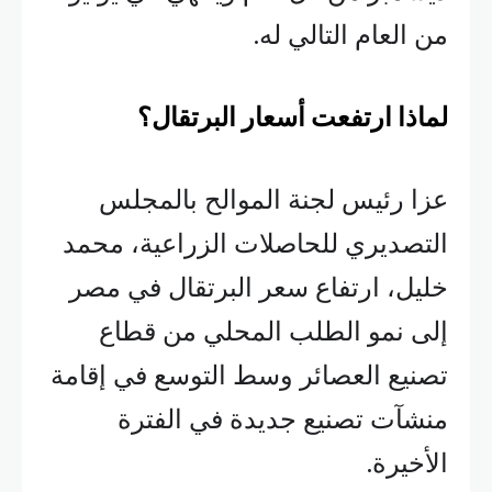
من العام التالي له.
لماذا ارتفعت أسعار البرتقال؟
عزا رئيس لجنة الموالح بالمجلس
التصديري للحاصلات الزراعية، محمد
خليل، ارتفاع سعر البرتقال في مصر
إلى نمو الطلب المحلي من قطاع
تصنيع العصائر وسط التوسع في إقامة
منشآت تصنيع جديدة في الفترة
الأخيرة.