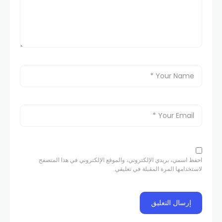
احفظ اسمي، بريدي الإلكتروني، والموقع الإلكتروني في هذا المتصفح
لاستخدامها المرة المقبلة في تعليقي.