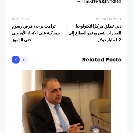
Shares:
NEXT POST
PREVIOUS POST
دبي تطلق مركزًا لتكنولوجيا
ترامب يرجئ فرض رسوم
العقارات لتسريع نمو القطاع إلى
جمركية على الاتحاد الأوروبي
1.2 مليار دولار
حتى 9 تموز
Related Posts