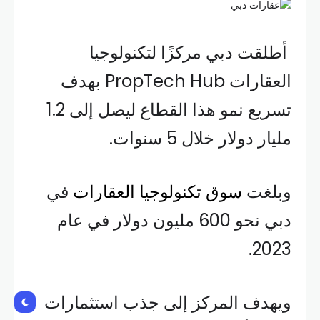
أطلقت دبي مركزًا لتكنولوجيا
العقارات PropTech Hub بهدف
تسريع نمو هذا القطاع ليصل إلى 1.2
مليار دولار خلال 5 سنوات.
وبلغت
سوق تكنولوجيا العقارات
في
دبي نحو 600 مليون دولار في عام
2023.
ويهدف المركز إلى جذب استثمارات