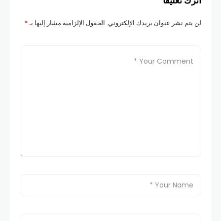
اترك تعليقاً
لن يتم نشر عنوان بريدك الإلكتروني.
الحقول الإلزامية مشار إليها بـ
*