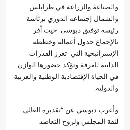
والصناعة والزراعة في طرابلس
والشمال إجتماعه الدوري برئاسة
رئيسه توفيق دبوسي حيث أقر
بالإجماع جدول أعماله وخططه
الإستراتيجية التي تعزز القدرات
الذاتية للغرفة وتؤكد حضورها الوازن
في الحياة الإقتصادية الوطنية والعربية
والدولية.
وأعرب دبوسي عن “تقديره العالي
لثقة المجلس ولروح التعاضد