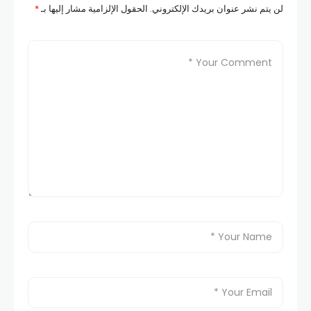
لن يتم نشر عنوان بريدك الإلكتروني.
الحقول الإلزامية مشار إليها بـ
*