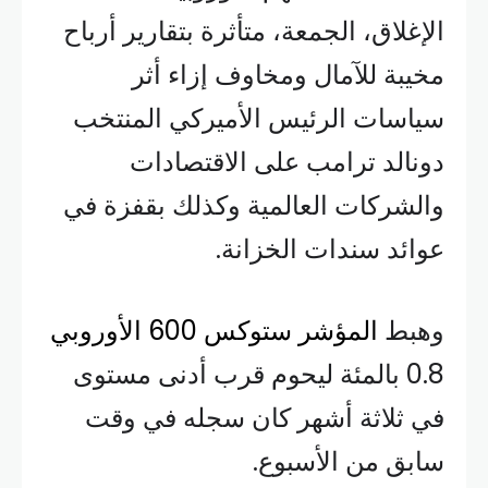
الإغلاق، الجمعة، متأثرة بتقارير أرباح
مخيبة للآمال ومخاوف إزاء أثر
سياسات الرئيس الأميركي المنتخب
دونالد ترامب على الاقتصادات
والشركات العالمية وكذلك بقفزة في
عوائد سندات الخزانة.
وهبط
المؤشر ستوكس 600 الأوروبي
0.8 بالمئة ليحوم قرب أدنى مستوى
في ثلاثة أشهر كان سجله في وقت
سابق من الأسبوع.