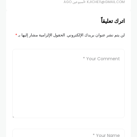
KJICHE11@GMAIL.COM
أسبوعين AGO
اترك تعليقاً
لن يتم نشر عنوان بريدك الإلكتروني.
الحقول الإلزامية مشار إليها بـ
*