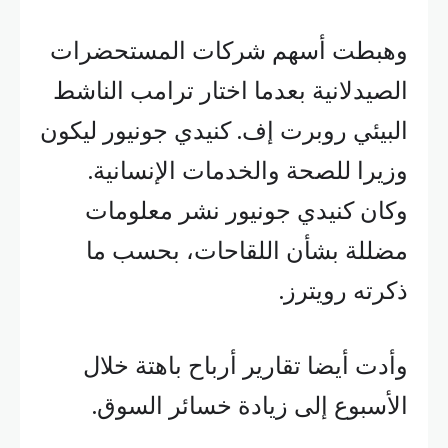
وهبطت أسهم شركات المستحضرات
الصيدلانية بعدما اختار ترامب الناشط
البيئي روبرت إف. كنيدي جونيور ليكون
وزيرا للصحة والخدمات الإنسانية.
وكان كنيدي جونيور نشر معلومات
مضللة بشأن اللقاحات، بحسب ما
ذكرته رويترز.
وأدت أيضا تقارير أرباح باهتة خلال
الأسبوع إلى زيادة خسائر السوق.