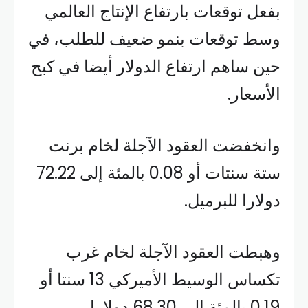
بفعل توقعات بارتفاع الإنتاج العالمي
وسط توقعات بنمو ضعيف للطلب، في
حين ساهم ارتفاع الدولار أيضا في كبح
الأسعار.
وانخفضت العقود الآجلة لخام برنت
ستة سنتات أو 0.08 بالمئة إلى 72.22
دولارا للبرميل.
وهبطت العقود الآجلة لخام غرب
تكساس الوسيط الأميركي 13 سنتا أو
0.19 بالمئة إلى 68.30 دولارا.