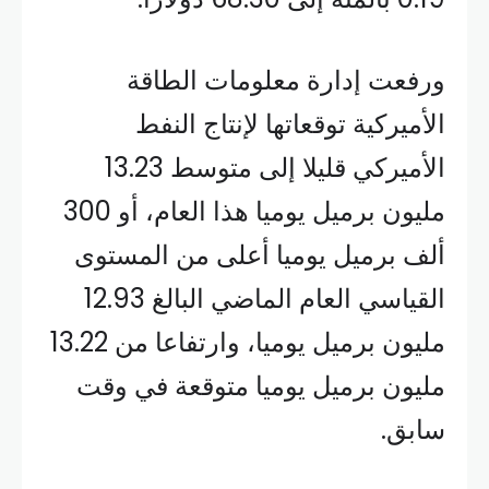
ورفعت إدارة معلومات الطاقة
الأميركية توقعاتها لإنتاج النفط
الأميركي قليلا إلى متوسط ​​13.23
مليون برميل يوميا هذا العام، أو 300
ألف برميل يوميا أعلى من المستوى
القياسي العام الماضي البالغ 12.93
مليون برميل يوميا، وارتفاعا من 13.22
مليون برميل يوميا متوقعة في وقت
سابق.