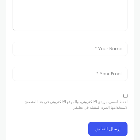
احفظ اسمي، بريدي الإلكتروني، والموقع الإلكتروني في هذا المتصفح
لاستخدامها المرة المقبلة في تعليقي.