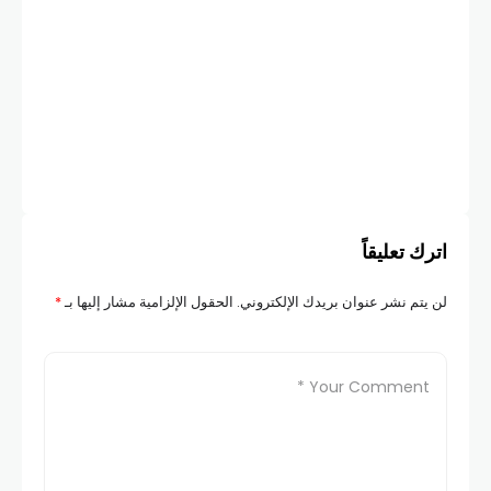
اترك تعليقاً
لن يتم نشر عنوان بريدك الإلكتروني.
الحقول الإلزامية مشار إليها بـ
*