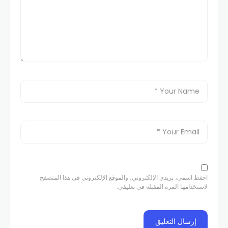
احفظ اسمي، بريدي الإلكتروني، والموقع الإلكتروني في هذا المتصفح
لاستخدامها المرة المقبلة في تعليقي.