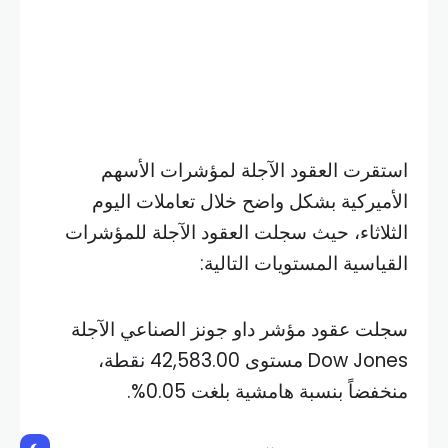
استقرت العقود الآجلة لمؤشرات الأسهم
الأميركية بشكل واضح خلال تعاملات اليوم
الثلاثاء، حيث سجلت العقود الآجلة للمؤشرات
القياسية المستويات التالية:
سجلت عقود مؤشر داو جونز الصناعي الآجلة
Dow Jones مستوى 42,583.00 نقطة،
منخفضاً بنسبة هامشية بلغت 0.05%.