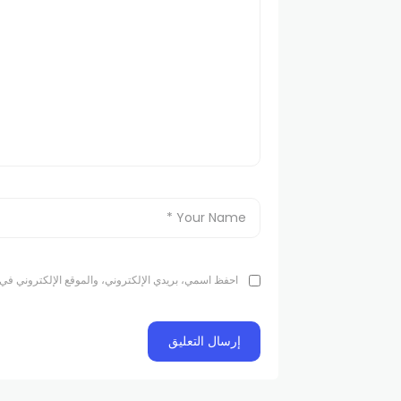
احفظ اسمي، بريدي الإلكتروني، والموقع الإلكتروني في 