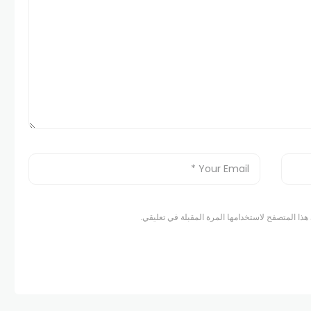
هذا المتصفح لاستخدامها المرة المقبلة في تعليقي.