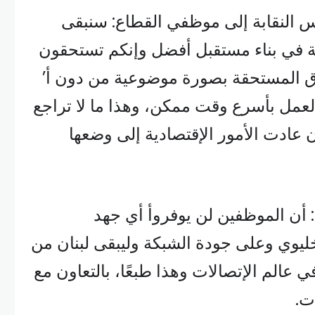
 النقابة إلى موظفي القطاع: سنبقى
ة في بناء مستقبل أفضل وإنكم تستحقون
وق المستحقة بصورة موضوعية من دون أ’
لعمل بأسرع وقت ممكن، وهذا ما لا تراجع
أن عادت الأمور الإقتصادية إلى وضعها
 أن الموظفين لن يوفروأ أي جهد
يوي وعلى جودة الشبكة وليبقى لبنان من
في عالم الإتصالات وهذا طبعًا، بالتعاون مع
ت.