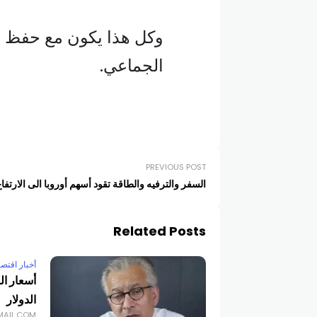
وكل هذا يكون مع حفظ ا
الجماعي.
PREVIOUS POST
السفر والترفيه والطاقة تقود أسهم أوروبا الى الارتفا
Related Posts
أخبار اقتصا
أسعار ال
الدولار
MAIL.COM