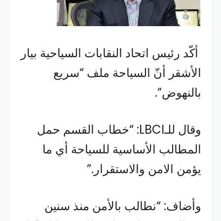
أكّد رئيس اتحاد النقابات السياحية بيار
الأشقر أنّ السياحة ملف “سريع
بالنهوض”.
وقال للـLBCI: “خطاب القسم حمل
المطالب الأساسية للسياحة أي ما
يؤمن الامن والاستقرار.”
وأضاف: “نطالب بالأمن منذ سنين