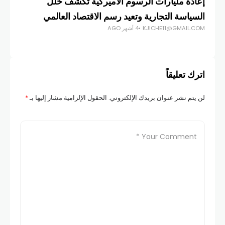
إعادة مليارات الرسوم الأميركية تكشف خلل
السياسة التجارية وتعيد رسم الاقتصاد العالمي
KJICHE11@GMAIL.COM
4 أشهر AGO
اترك تعليقاً
لن يتم نشر عنوان بريدك الإلكتروني.
الحقول الإلزامية مشار إليها بـ
*