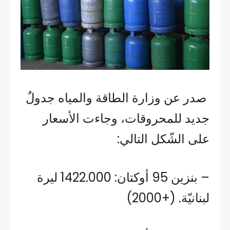
صدر عن وزارة الطاقة والمياه جدولٌ
جديد للمحروقات، وجاءت الأسعار
على الشّكل التالي:
– بنزين 95 أوكتان: 1422.000 ليرة
لبنانيّة. (+2000)