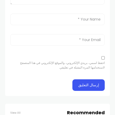
احفظ اسمي، بريدي الإلكتروني، والموقع الإلكتروني في هذا المتصفح
لاستخدامها المرة المقبلة في تعليقي.
Recommended
View All