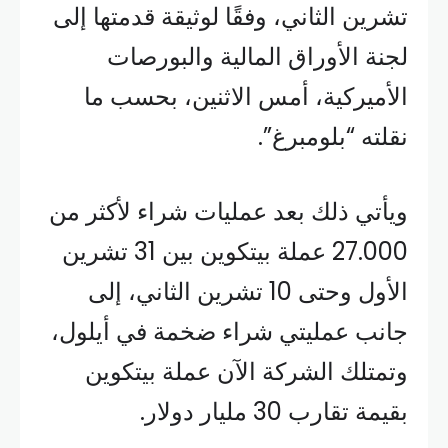
تشرين الثاني، وفقًا لوثيقة قدمتها إلى
لجنة الأوراق المالية والبورصات
الأميركية، أمس الاثنين، بحسب ما
نقلته “بلومبرغ”.
ويأتي ذلك بعد عمليات شراء لأكثر من
27.000 عملة بيتكوين بين 31 تشرين
الأول وحتى 10 تشرين الثاني، إلى
جانب عمليتي شراء ضخمة في أيلول،
وتمتلك الشركة الآن عملة بيتكوين
بقيمة تقارب 30 مليار دولار.