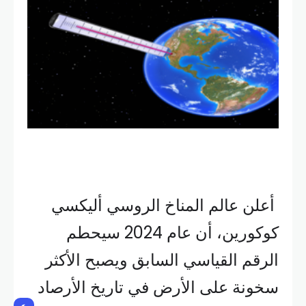
أعلن عالم المناخ الروسي أليكسي
كوكورين، أن عام 2024 سيحطم
الرقم القياسي السابق ويصبح الأكثر
سخونة على الأرض في تاريخ الأرصاد