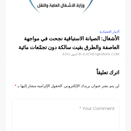
أخبار اقتصادية
الأشغال: الصيانة الاستباقية نجحت في مواجهة
العاصفة والطرق بقيت سالكة دون تجمّعات مائية
KJICHE11@GMAIL.COM
8 أشهر AGO
اترك تعليقاً
لن يتم نشر عنوان بريدك الإلكتروني.
الحقول الإلزامية مشار إليها بـ
*