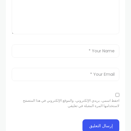
احفظ اسمي، بريدي الإلكتروني، والموقع الإلكتروني في هذا المتصفح
لاستخدامها المرة المقبلة في تعليقي.