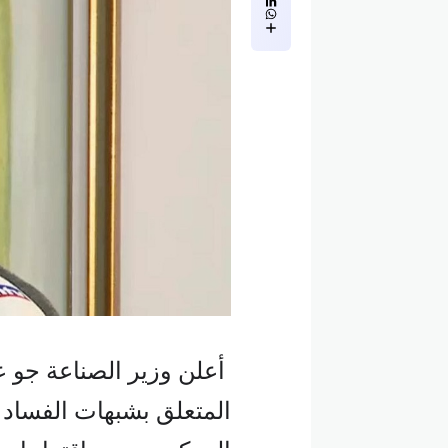
أعلن وزير الصناعة جو ع
المتعلق بشبهات الفساد 