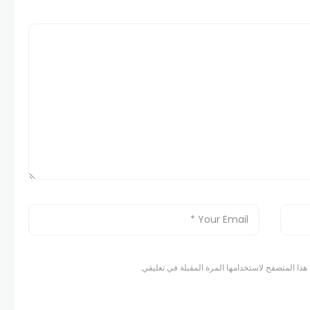
هذا المتصفح لاستخدامها المرة المقبلة في تعليقي.