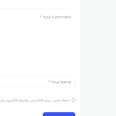
احفظ اسمي، بريدي الإلكتروني، والموقع الإلكتروني في 