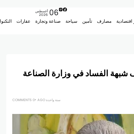
06
أغسطس
2026
 اقتصادية
مصارف
تأمين
سياحة
صناعة وتجارة
عقارات
التكنول
شبهة الفساد في وزارة الصناعة
سنة واحدة AGO
0 COMMENTS