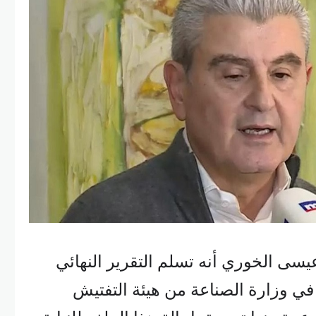
يسى الخوري أنه تسلم التقرير النهائي
في وزارة الصناعة من هيئة التفتيش