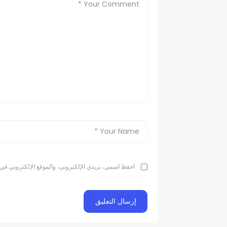
احفظ اسمي، بريدي الإلكتروني، والموقع الإلكتروني في 