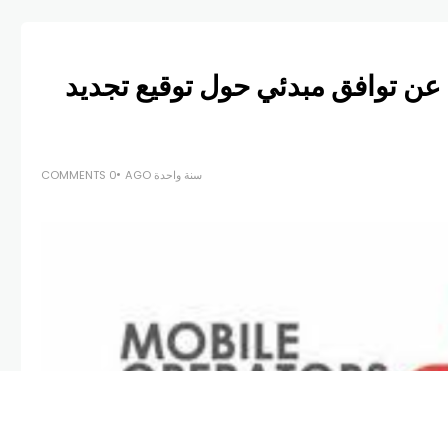
عن توافق مبدئي حول توقيع تجديد
سنة واحدة AGO
0 COMMENTS