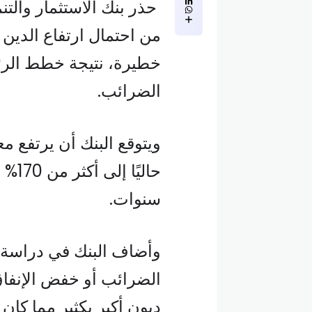
حذر بنك الاستثمار والتنم
من احتمال ارتفاع الدين 
خطيرة، نتيجة خطط الرئ
الضرائب.
ويتوقع البنك أن يرتفع م
حالي
سنوات.
وأضاف البنك في دراسة أ
الضرائب أو خفض الإنفاق
ديون أكبر بكثير مما كان 