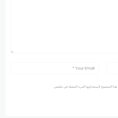
هذا المتصفح لاستخدامها المرة المقبلة في تعليقي.