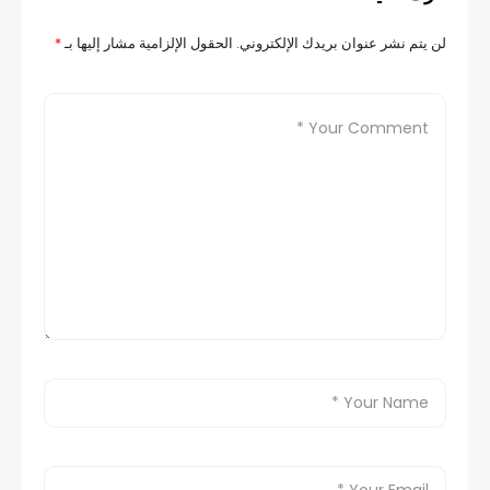
لن يتم نشر عنوان بريدك الإلكتروني.
الحقول الإلزامية مشار إليها بـ
*