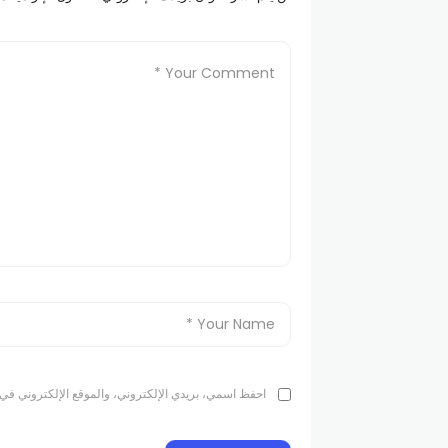
احفظ اسمي، بريدي الإلكتروني، والموقع الإلكتروني في 