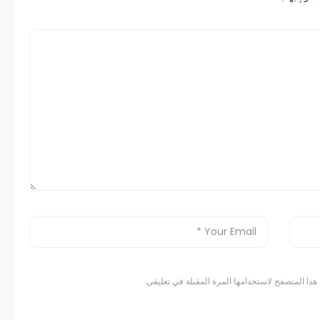
هذا المتصفح لاستخدامها المرة المقبلة في تعليقي.