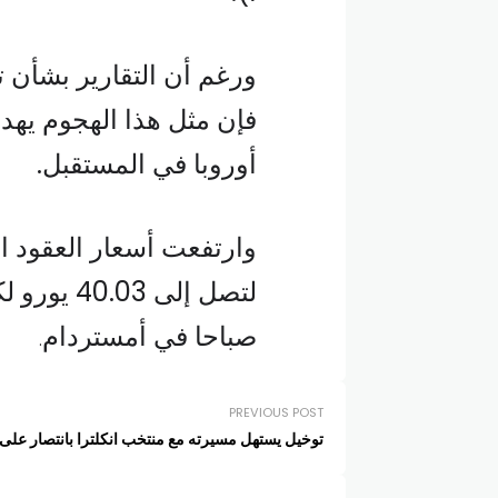
ورغم أن التقارير بشأن 
فإن مثل هذا الهجوم يهد
أوروبا في المستقبل.
صباحا في أمستردام
.
PREVIOUS POST
توخيل يستهل مسيرته مع منتخب انكلترا بانتصار على أل