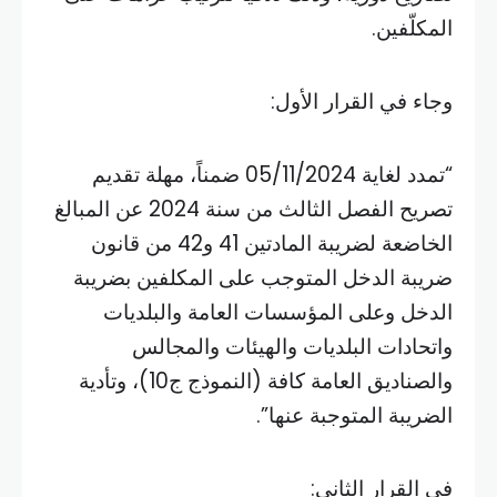
المكلّفين.
وجاء في القرار الأول:
“تمدد لغاية 05/11/2024 ضمناً، مهلة تقديم
تصريح الفصل الثالث من سنة 2024 عن المبالغ
الخاضعة لضريبة المادتين 41 و42 من قانون
ضريبة الدخل المتوجب على المكلفين بضريبة
الدخل وعلى المؤسسات العامة والبلديات
واتحادات البلديات والهيئات والمجالس
والصناديق العامة كافة (النموذج ج10)، وتأدية
الضريبة المتوجبة عنها”.
في القرار الثاني: