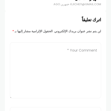
KJICHE11@GMAIL.COM
شهرين AGO
اترك تعليقاً
لن يتم نشر عنوان بريدك الإلكتروني.
الحقول الإلزامية مشار إليها بـ
*