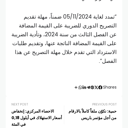
“تمدد لغاية 05/11/2024 ضمناً، مهلة تقديم
التصريح الدوري للضريبة على القيمة المضافة
عن الفصل الثالث من سنة 2024، وتأدية الضريبة
على القيمة المضافة الناتجة عنها، وتقديم طلبات
الاسترداد التي تقدم خلال مهلة التصريح عن هذا
الفصل”.
Shares:
NEXT POST
PREVIOUS POST
حمية: نكوّن ملفاً كاملاً بالارقام
الاحصاء المركزي: إنخفاض
من أجل مؤتمر باريس
أسعار الاستهلاك في أيلول 0,18
في المئة