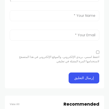
احفظ اسمي، بريدي الإلكتروني، والموقع الإلكتروني في هذا المتصفح
لاستخدامها المرة المقبلة في تعليقي.
Recommended
View All