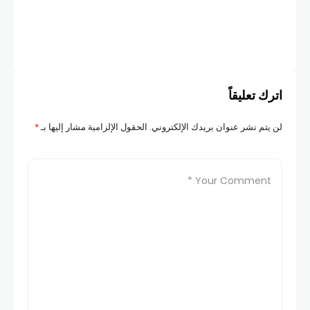
اترك تعليقاً
لن يتم نشر عنوان بريدك الإلكتروني.
الحقول الإلزامية مشار إليها بـ
*