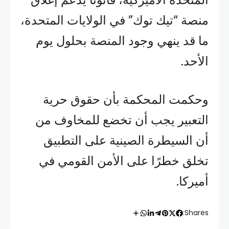
منصة “تيك توك” في الولايات المتحدة،
ما قد ينهي وجود المنصة بحلول يوم
الأحد.
وحكمت المحكمة بأن حقوق حرية
التعبير يجب أن تخضع للمخاوف من
أن السيطرة الصينية على التطبيق
تخلق خطرًا على الأمن القومي في
أميركا.
Shares: