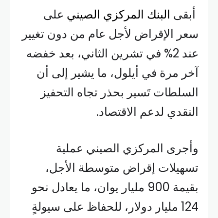
أبقى
البنك المركزي الصيني
على
سعر الإقراض لأجل عام من دون تغيير
عند 2% في تشرين الثاني، بعد خفضه
آخر مرة في أيلول، ما يشير إلى أن
السلطات تَسير بحذر تجاه التحفيز
النقدي لدعم الاقتصاد.
وأجرى المركزي الصيني عملية
تسهيلات إقراض متوسطة الأجل،
بقيمة 900 مليار يوان، ما يعادل نحو
124 مليار دولار، للحفاظ على سيولةٍ