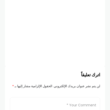
اترك تعليقاً
لن يتم نشر عنوان بريدك الإلكتروني.
الحقول الإلزامية مشار إليها بـ
*