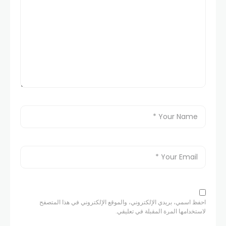
احفظ اسمي، بريدي الإلكتروني، والموقع الإلكتروني في هذا المتصفح
لاستخدامها المرة المقبلة في تعليقي.