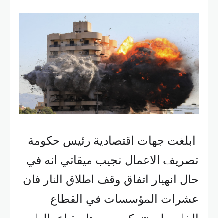
ابلغت جهات اقتصادية رئيس حكومة
تصريف الاعمال نجيب ميقاتي انه في
حال انهيار اتفاق وقف اطلاق النار فان
عشرات المؤسسات في القطاع