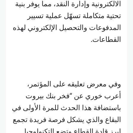
الالكترونية وإدارة النقد، مما يوفر بنية
تحتية متكاملة تسهّل عملية تسيير
المدفوعات والتحصيل الإلكتروني لهذه
القطاعات.
وفي معرض تعليقه على المؤتمر،
أعرب خوري عن “فخر بنك بيروت
باستضافة هذا الحدث للمرة الأولى في
البقاع والذي يشكل فرصة فريدة تجمع
ابرز قادة القطاع وتضع التكنولوجيا