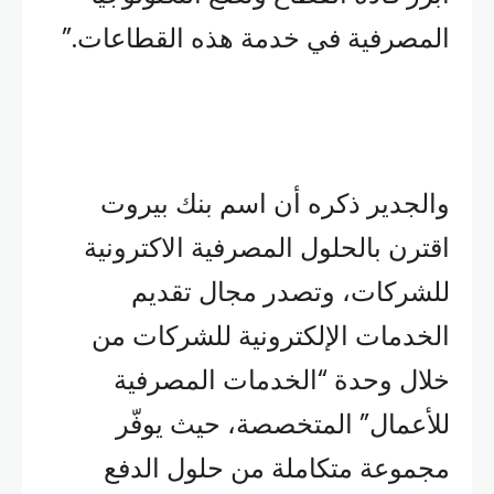
المصرفية في خدمة هذه القطاعات.”
والجدير ذكره أن اسم بنك بيروت
اقترن بالحلول المصرفية الاكترونية
للشركات، وتصدر مجال تقديم
الخدمات الإلكترونية للشركات من
خلال وحدة “الخدمات المصرفية
للأعمال” المتخصصة، حيث يوفّر
مجموعة متكاملة من حلول الدفع