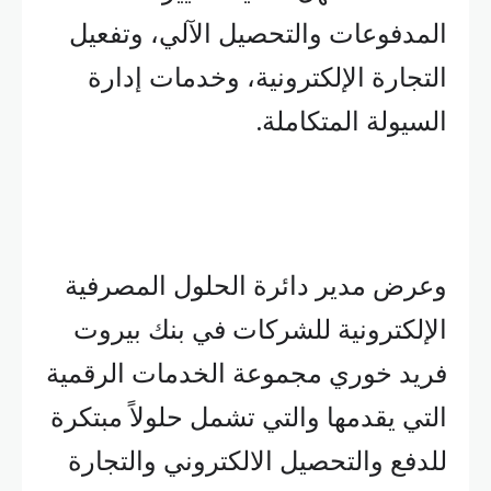
المدفوعات والتحصيل الآلي، وتفعيل
التجارة الإلكترونية، وخدمات إدارة
السيولة المتكاملة.
وعرض مدير دائرة الحلول المصرفية
الإلكترونية للشركات في بنك بيروت
فريد خوري مجموعة الخدمات الرقمية
التي يقدمها والتي تشمل حلولاً مبتكرة
للدفع والتحصيل الالكتروني والتجارة