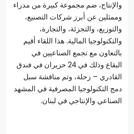
والإنتاج، ضم مجموعة كبيرة من مدراء
وممثلين عن أبرز شركات التصنيع،
والتوزيع، والتجزئة، والتجارة،
والتكنولوجيا المالية. هذا اللقاء أقيم
بالتعاون مع تجمع الصناعيين في
البقاع وذلك في 24 حزيران في فندق
القادري – زحلة، وتم مناقشة سبل
دمج التكنولوجيا المصرفية في المشهد
الصناعي والإنتاجي في لبنان.