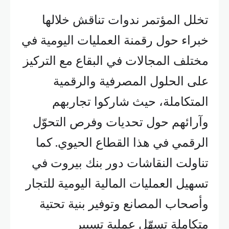
تخلل المؤتمر ندوات تناقش خلالها
خبراء حول رقمنة العمليات اليومية في
مختلف المجالات في البقاع مع التركيز
على الحلول المصرفية والرقمية
المتكاملة، حيث شاركوا تجاربهم
وآرائهم حول تحديات وفرص التحوّل
الرقمي في هذا القطاع الحيوي. كما
تناولت النقاشات دور بنك بيروت في
تسهيل العمليات المالية اليومية للتجار
وأصحاب المصانع وتوفير بنية تحتية
متكاملة تسهّل عملية تسيير