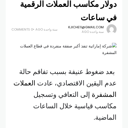
دولار مكاسب العملات الرقمية
في ساعات
KJICHE11@GMAIL.COM
سنة واحدة AGO
0 COMMENTS
سنة واحدة AGO
بعد ضغوط عنيفة بسبب تفاقم حالة
عدم اليقين الاقتصادي، عادت
العملات
المشفرة
إلى التعافي وتسجيل
مكاسب قياسية خلال الساعات
الماضية.