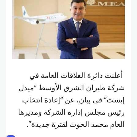
أعلنت دائرة العلاقات العامة في
شركة طيران الشرق الأوسط “ميدل
إيست” في بيان، عن “إعادة انتخاب
رئيس مجلس إدارة الشركة ومديرها
العام محمد الحوت لفترة جديدة”.