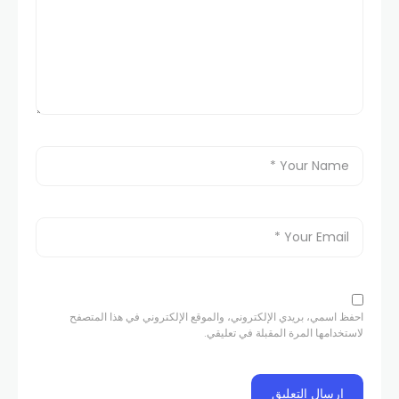
احفظ اسمي، بريدي الإلكتروني، والموقع الإلكتروني في هذا المتصفح
لاستخدامها المرة المقبلة في تعليقي.