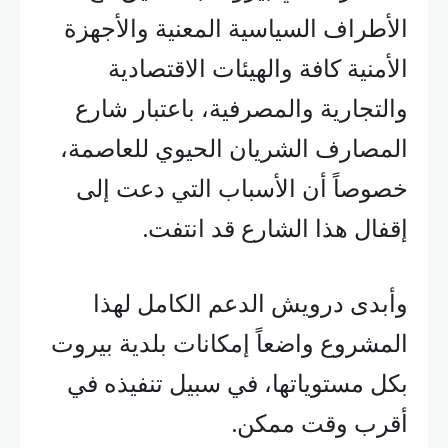
الأطراف السياسية المعنية والأجهزة
الأمنية كافة والهيئات الاقتصادية
والتجارية والمصرفية، باعتبار شارع
المصارف الشريان الحيوي للعاصمة،
خصوصاً أن الأسباب التي دعت إلى
إقفال هذا الشارع قد انتفت.
وأبدى درويش الدعم الكامل لهذا
المشروع واضعاً إمكانات بلدية بيروت
بكل مستوياتها، في سبيل تنفيذه في
أقرب وقت ممكن.