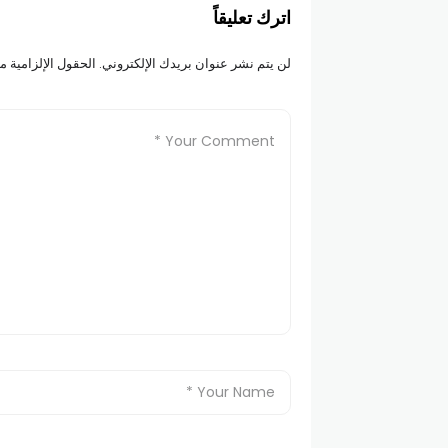
اترك تعليقاً
لن يتم نشر عنوان بريدك الإلكتروني.
الحقول الإلزامية مش