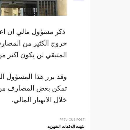
ذكر مسؤول مالي ان اعا
خروج الكثير من المصار
المتبقي لن يكون اكثر من ٢٣ مصرف
وقد برر هذا المسؤول الما
تمكن بعض المصارف من 
خلال الانهيار المالي.
PREVIOUS POST
تثبيت الدفعات الشهرية