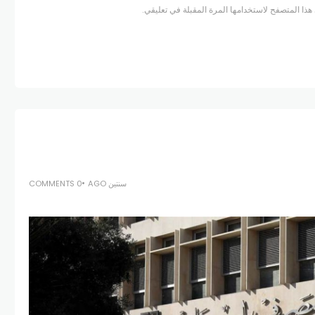
هذا المتصفح لاستخدامها المرة المقبلة في تعليقي.
سنتين AGO
0 COMMENTS