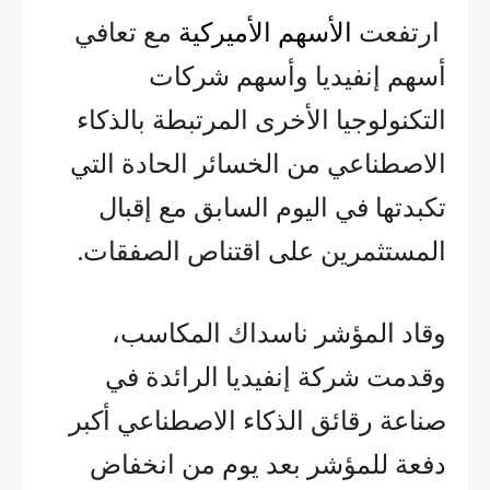
ارتفعت
الأسهم الأميركية
مع تعافي
أسهم إنفيديا وأسهم شركات
التكنولوجيا الأخرى المرتبطة بالذكاء
الاصطناعي من الخسائر الحادة التي
تكبدتها في اليوم السابق مع إقبال
المستثمرين على اقتناص الصفقات.
وقاد المؤشر ناسداك المكاسب،
وقدمت شركة إنفيديا الرائدة في
صناعة رقائق الذكاء الاصطناعي أكبر
دفعة للمؤشر بعد يوم من انخفاض