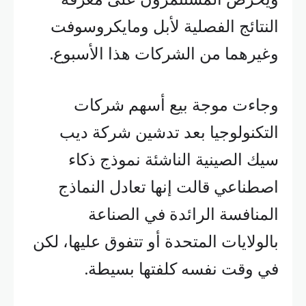
النتائج الفصلية لأبل ومايكروسوفت
وغيرهما من الشركات هذا الأسبوع.
وجاءت موجة بيع أسهم شركات
التكنولوجيا بعد تدشين شركة ديب
سيك الصينية الناشئة نموذج ذكاء
اصطناعي قالت إنها تعادل النماذج
المنافسة الرائدة في الصناعة
بالولايات المتحدة أو تتفوق عليها، لكن
في وقت نفسه كلفتها بسيطة.