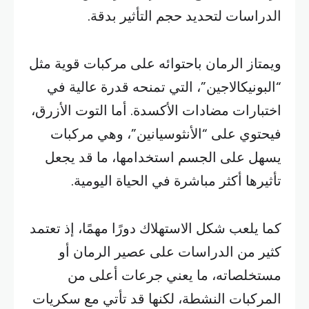
الدراسات لتحديد حجم التأثير بدقة.
ويمتاز الرمان باحتوائه على مركبات قوية مثل
“البونيكالاجين”، التي تمنحه قدرة عالية في
اختبارات مضادات الأكسدة. أما التوت الأزرق،
فيحتوي على “الأنثوسيانين”، وهي مركبات
يسهل على الجسم استخدامها، ما قد يجعل
تأثيرها أكثر مباشرة في الحياة اليومية.
كما يلعب شكل الاستهلاك دورًا مهمًا، إذ تعتمد
كثير من الدراسات على عصير الرمان أو
مستخلصاته، ما يعني جرعات أعلى من
المركبات النشطة، لكنها قد تأتي مع سكريات