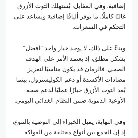
إضافية. وفي المقابل، يُستهلك التوت الأزرق
غالبًا كاملًا، ما يوفر أليافًا إضافية ويساعد على
التحكم في السعرات.
وبناءً على ذلك، لا يوجد خيار واحد “أفضل”
بشكل مطلق، إذ يعتمد الأمر على الهدف
الصحي. فالرمان قد يكون مناسبًا لتعزيز
مضادات الأكسدة أو دعم الكوليسترول، بينما
يُعد التوت الأزرق خيارًا عمليًا لدعم صحة
الأوعية الدموية ضمن النظام الغذائي اليومي.
وفي النهاية، يميل الخبراء إلى التوصية بالتنوع،
إذ إن الجمع بين أنواع مختلفة من الفواكه