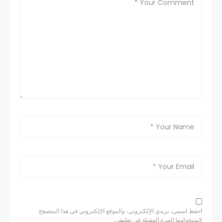
احفظ اسمي، بريدي الإلكتروني، والموقع الإلكتروني في هذا المتصفح
لاستخدامها المرة المقبلة في تعليقي.