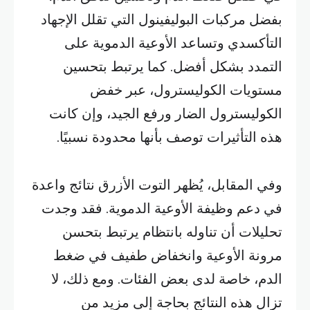
بفضل مركبات البوليفينول التي تقلل الإجهاد
التأكسدي وتساعد الأوعية الدموية على
التمدد بشكل أفضل. كما يرتبط بتحسين
مستويات الكوليسترول، عبر خفض
الكوليسترول الضار ورفع الجيد، وإن كانت
هذه التأثيرات توصف بأنها محدودة نسبيًا.
وفي المقابل، يُظهر التوت الأزرق نتائج واعدة
في دعم وظيفة الأوعية الدموية. فقد وجدت
تحليلات أن تناوله بانتظام يرتبط بتحسن
مرونة الأوعية وانخفاض طفيف في ضغط
الدم، خاصة لدى بعض الفئات. ومع ذلك، لا
تزال هذه النتائج بحاجة إلى مزيد من