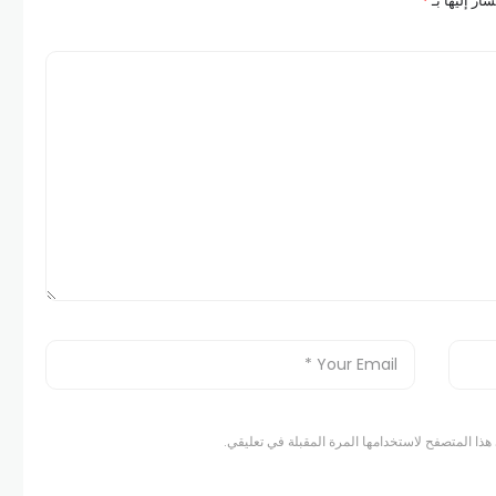
ار إليها بـ
*
هذا المتصفح لاستخدامها المرة المقبلة في تعليقي.