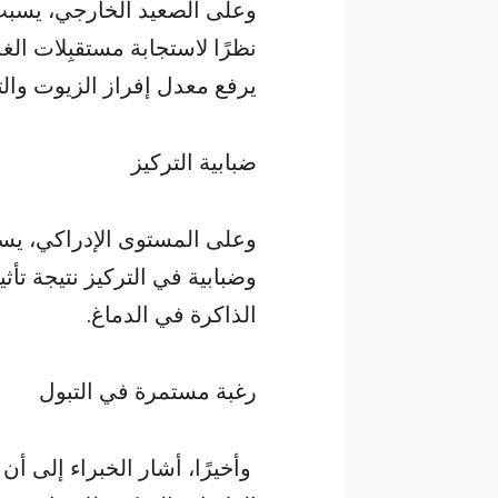
وعلى الصعيد الخارجي، يسبب ا
نظرًا لاستجابة مستقبِلات الغد
يرفع معدل إفراز الزيوت وال
ضبابية التركيز
وعلى المستوى الإدراكي، يسب
وضبابية في التركيز نتيجة ت
الذاكرة في الدماغ.
رغبة مستمرة في التبول
وأخيرًا، أشار الخبراء إلى أن