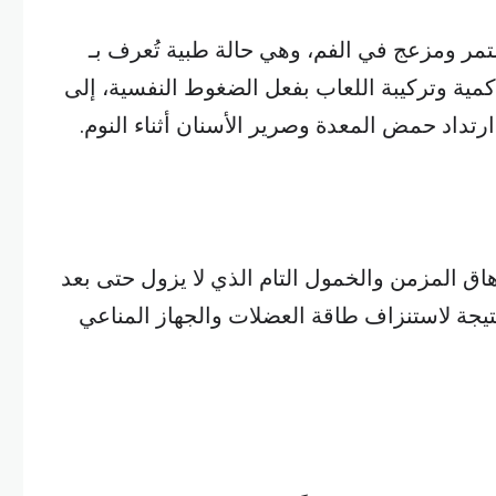
ر ومزعج في الفم، وهي حالة طبية تُعرف بـ
كمية وتركيبة اللعاب بفعل الضغوط النفسية، إلى
رتداد حمض المعدة وصرير الأسنان أثناء النوم.
هاق المزمن والخمول التام الذي لا يزول حتى بعد
يجة لاستنزاف طاقة العضلات والجهاز المناعي