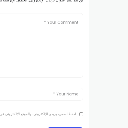
لن يتم نشر عنوان بريدك الإلكتروني.
الحقول الإلزامية مش
احفظ اسمي، بريدي الإلكتروني، والموقع الإلكتروني في 