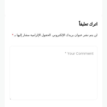
اترك تعليقاً
لن يتم نشر عنوان بريدك الإلكتروني.
الحقول الإلزامية مشار إليها بـ
*