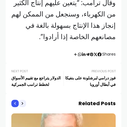
وقال ترامب: “يتعين عليهم إنتاج الكثير
من الكهرباء، وسنجعل من الممكن لهم
إنجاز هذا الإنتاج بسهولة بالغة في
مصانعهم الخاصة إذا أرادوا”.
Shares:
NEXT POST
PREVIOUS POST
فوز درامي لبرشلونة على بنفيكا
الدولار يتراجع مع تقييم الأسواق
في أبطال أوروبا
لخطط ترامب الجمركية
Related Posts