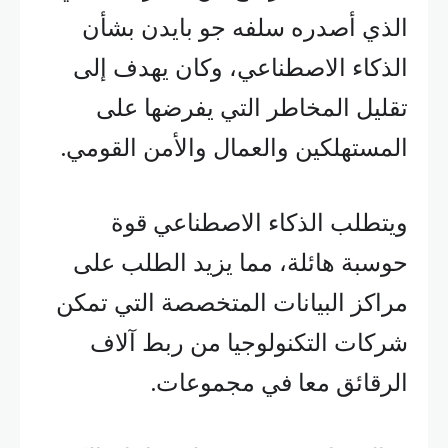
الذي أصدره سلفه جو بايدن بشأن
الذكاء الاصطناعي، وكان يهدف إلى
تقليل المخاطر التي يفرضها على
المستهلكين والعمال والأمن القومي.
ويتطلب الذكاء الاصطناعي قوة
حوسبة هائلة، مما يزيد الطلب على
مراكز البيانات المتخصصة التي تمكن
شركات التكنولوجيا من ربط آلاف
الرقائق معا في مجموعات.