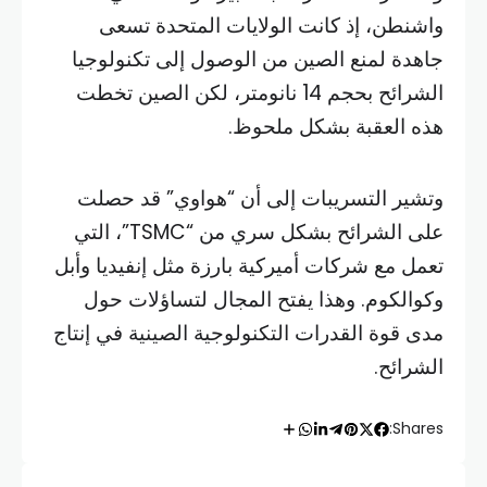
واشنطن، إذ كانت الولايات المتحدة تسعى
جاهدة لمنع الصين من الوصول إلى تكنولوجيا
الشرائح بحجم 14 نانومتر، لكن الصين تخطت
هذه العقبة بشكل ملحوظ.
وتشير التسريبات إلى أن “هواوي” قد حصلت
على الشرائح بشكل سري من “TSMC”، التي
تعمل مع شركات أميركية بارزة مثل إنفيديا وأبل
وكوالكوم. وهذا يفتح المجال لتساؤلات حول
مدى قوة القدرات التكنولوجية الصينية في إنتاج
الشرائح.
Shares: