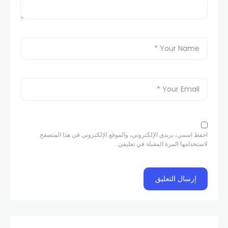
احفظ اسمي، بريدي الإلكتروني، والموقع الإلكتروني في هذا المتصفح
لاستخدامها المرة المقبلة في تعليقي.