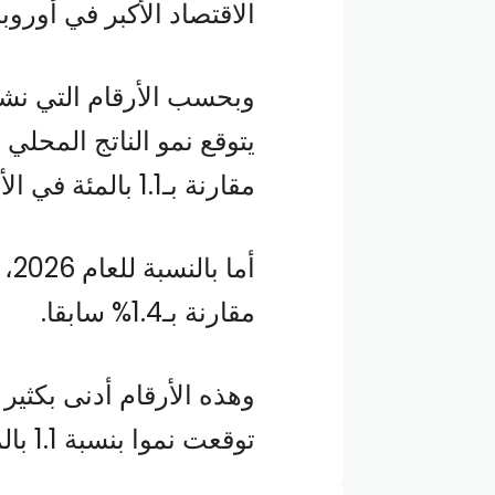
الاقتصاد الأكبر في أوروب
وبحسب الأرقام التي نشره
مقارنة بـ1.1 بالمئة في الأرقام السابقة الصادرة في حزيران.
مقارنة بـ1.4% سابقا.
وهذه الأرقام أدنى بكثير
توقعت نموا بنسبة 1.1 بالمئة في 2025 و1.6 بالمئة في 2026.