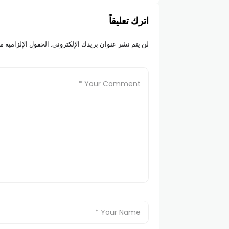
اترك تعليقاً
لن يتم نشر عنوان بريدك الإلكتروني.
الحقول الإلزامية مش