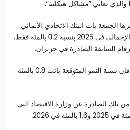
ا والذي يعاني “مشاكل هيكلية”.
ا الجمعة بات البنك الاتحادي الألماني
يتوقع نمو الناتج المحلي الإجمالي في 2025 بنسبة 0.2 بالمئة فقط،
أما بالنسبة للعام 2026، فإن نسبة النمو المتوقعة باتت 0.8 بالمئة
 من تلك الصادرة عن وزارة الاقتصاد التي