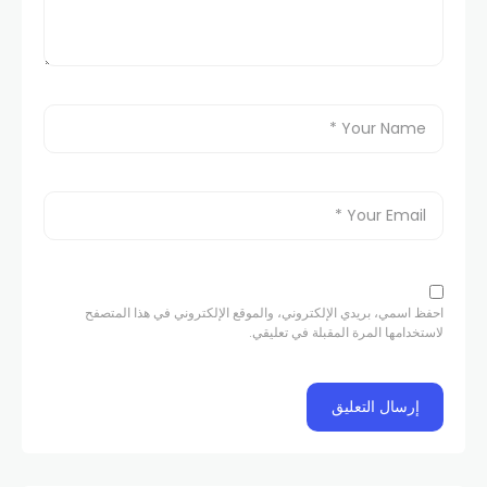
احفظ اسمي، بريدي الإلكتروني، والموقع الإلكتروني في هذا المتصفح
لاستخدامها المرة المقبلة في تعليقي.