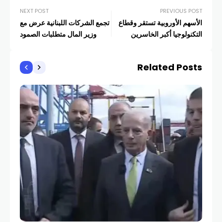
NEXT POST
PREVIOUS POST
الأسهم الأوروبية تستقر وقطاع
تجمع الشركات اللبنانية عرض مع
التكنولوجيا أكبر الخاسرين
وزير المال متطلبات الصمود
Related Posts