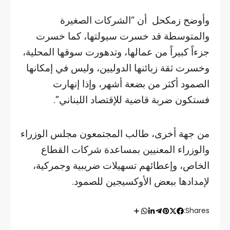
وأوضح زمكحل أن “الشركات الصغيرة
والمتوسطة قد خسرت سيولتها، كما خسرت
جزءاً كبيراً من عمالها، وتدهورت سوقها المحلية،
وخسرت ثقة زبائنها الدوليين، وليس في إمكانها
الصمود أكثر من بضعة أشهر، وإذا إنهارت
فستكون ضربة قاضية للإقتصاد اللبناني”.
من جهة أخرى، طالب المجتمعون مجلس الوزراء
والوزراء المعنيين بمساعدة شركات القطاع
الخاص، وإعطائهم تسهيلات ضريبية وجمركية،
لإمدادها ببعض الأوكسيجين للصمود.
Shares: