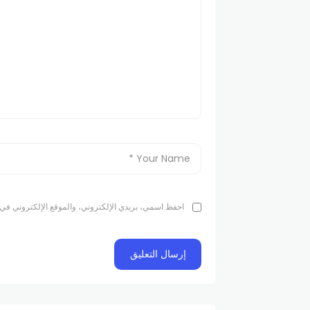
احفظ اسمي، بريدي الإلكتروني، والموقع الإلكتروني في 