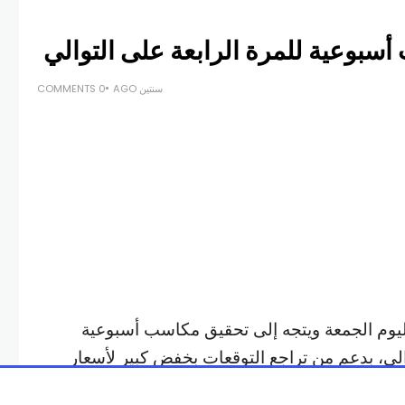
سبوعية للمرة الرابعة على التوالي
سنتين AGO
0 COMMENTS
ليوم الجمعة ويتجه إلى تحقيق مكاسب أسبوعية
الي، بدعم من تراجع التوقعات بخفض كبير لأسعار