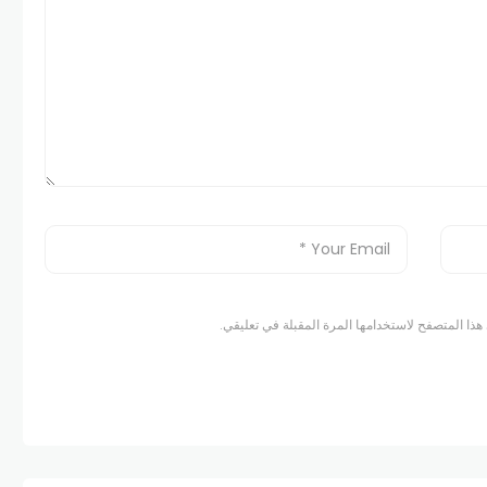
هذا المتصفح لاستخدامها المرة المقبلة في تعليقي.