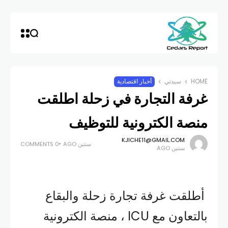
HOME
سيدتي
أخبار اقتصادية
غرفة التجارة في زحلة اطلقت
منصة الكترونية للتوظيف
KJICHE11@GMAIL.COM
سنتين AGO
0 COMMENTS
سنتين AGO
أطلقت غرفة تجارة زحلة والبقاع
بالتعاون مع ICU ، منصة الكترونية