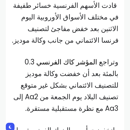
قادت الأسهم الفرنسية خسائر طفيفة
في مختلف الأسواق الأوروبية اليوم
الاثنين بعد خفض مفاجئ لتصنيف
فرنسا الائتماني من جانب وكالة موديز.
وتراجع
المؤشر كاك الفرنسي
0.3
بالمئة بعد أن خفضت وكالة موديز
للتصنيف الائتماني بشكل غير متوقع
تصنيف البلاد يوم الجمعة من Aa2 إلى
Aa3 مع نظرة مستقبلية مستقرة.