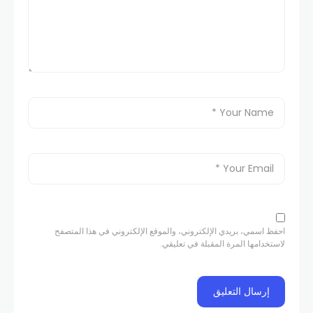
احفظ اسمي، بريدي الإلكتروني، والموقع الإلكتروني في هذا المتصفح
لاستخدامها المرة المقبلة في تعليقي.