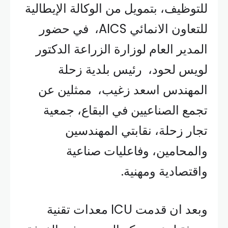
للتوظيف، بتمويل من الوكالة الإيطالية
للتعاون الانمائي AICS، في حضور
المدير العام لوزارة الزراعة الدكتور
لويس لحود، رئيس بلدية زحلة
المهندس اسعد زغيب، ممثلين عن
تجمع الصناعيين في البقاع، جمعية
تجار زحلة، نقابتي المهندسين
والمحامين، وفاعليات صناعية
واقتصادية ومهنية.
وبعد ان قدمت ICU معدات تقنية